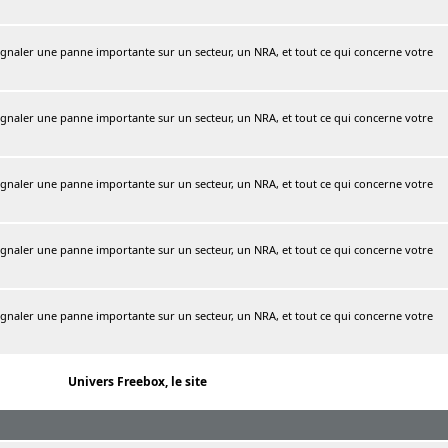
naler une panne importante sur un secteur, un NRA, et tout ce qui concerne votre
naler une panne importante sur un secteur, un NRA, et tout ce qui concerne votre
naler une panne importante sur un secteur, un NRA, et tout ce qui concerne votre
naler une panne importante sur un secteur, un NRA, et tout ce qui concerne votre
naler une panne importante sur un secteur, un NRA, et tout ce qui concerne votre
Univers Freebox, le site