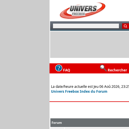
FAQ
Rechercher
La date/heure actuelle est Jeu 06 Aoû 2026, 23:2
Univers Freebox Index du Forum
Forum