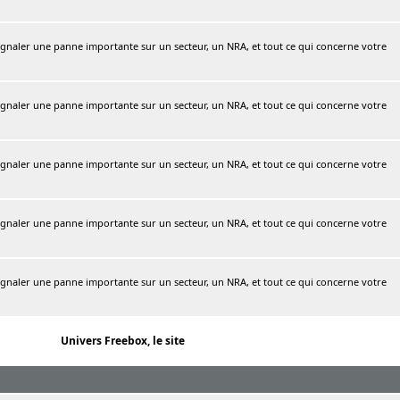
naler une panne importante sur un secteur, un NRA, et tout ce qui concerne votre
naler une panne importante sur un secteur, un NRA, et tout ce qui concerne votre
naler une panne importante sur un secteur, un NRA, et tout ce qui concerne votre
naler une panne importante sur un secteur, un NRA, et tout ce qui concerne votre
naler une panne importante sur un secteur, un NRA, et tout ce qui concerne votre
Univers Freebox, le site