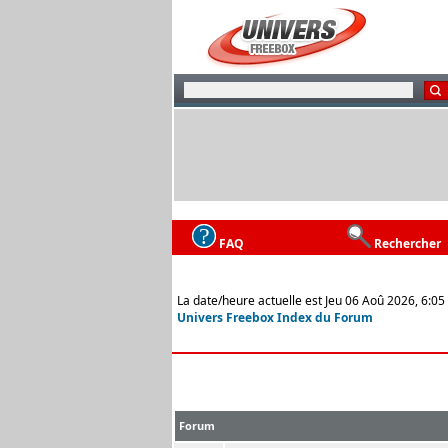
FAQ
Rechercher
La date/heure actuelle est Jeu 06 Aoû 2026, 6:05
Univers Freebox Index du Forum
Forum