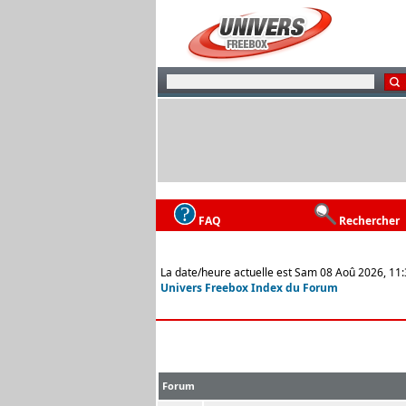
FAQ
Rechercher
La date/heure actuelle est Sam 08 Aoû 2026, 11
Univers Freebox Index du Forum
Forum