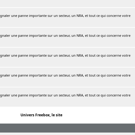
naler une panne importante sur un secteur, un NRA, et tout ce qui concerne votre
naler une panne importante sur un secteur, un NRA, et tout ce qui concerne votre
naler une panne importante sur un secteur, un NRA, et tout ce qui concerne votre
naler une panne importante sur un secteur, un NRA, et tout ce qui concerne votre
naler une panne importante sur un secteur, un NRA, et tout ce qui concerne votre
Univers Freebox, le site