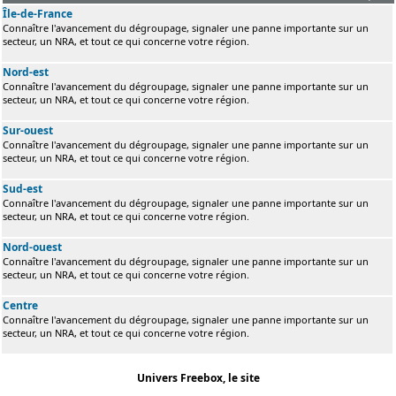
Île-de-France
Connaître l'avancement du dégroupage, signaler une panne importante sur un
secteur, un NRA, et tout ce qui concerne votre région.
Nord-est
Connaître l'avancement du dégroupage, signaler une panne importante sur un
secteur, un NRA, et tout ce qui concerne votre région.
Sur-ouest
Connaître l'avancement du dégroupage, signaler une panne importante sur un
secteur, un NRA, et tout ce qui concerne votre région.
Sud-est
Connaître l'avancement du dégroupage, signaler une panne importante sur un
secteur, un NRA, et tout ce qui concerne votre région.
Nord-ouest
Connaître l'avancement du dégroupage, signaler une panne importante sur un
secteur, un NRA, et tout ce qui concerne votre région.
Centre
Connaître l'avancement du dégroupage, signaler une panne importante sur un
secteur, un NRA, et tout ce qui concerne votre région.
Univers Freebox, le site