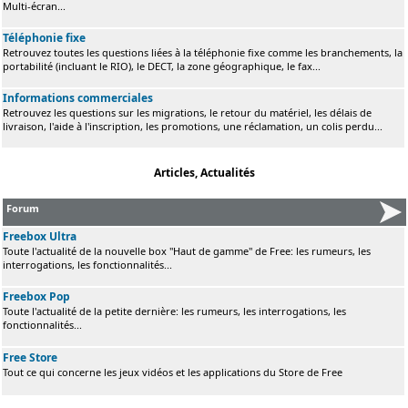
Multi-écran...
Téléphonie fixe
Retrouvez toutes les questions liées à la téléphonie fixe comme les branchements, la
portabilité (incluant le RIO), le DECT, la zone géographique, le fax...
Informations commerciales
Retrouvez les questions sur les migrations, le retour du matériel, les délais de
livraison, l'aide à l'inscription, les promotions, une réclamation, un colis perdu...
Articles, Actualités
Forum
Freebox Ultra
Toute l'actualité de la nouvelle box "Haut de gamme" de Free: les rumeurs, les
interrogations, les fonctionnalités...
Freebox Pop
Toute l'actualité de la petite dernière: les rumeurs, les interrogations, les
fonctionnalités...
Free Store
Tout ce qui concerne les jeux vidéos et les applications du Store de Free