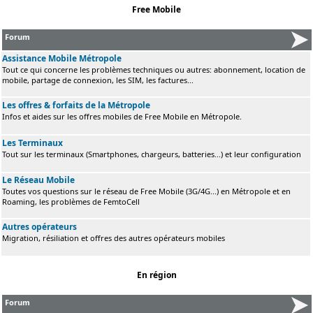
Free Mobile
Forum
Assistance Mobile Métropole
Tout ce qui concerne les problèmes techniques ou autres: abonnement, location de
mobile, partage de connexion, les SIM, les factures...
Les offres & forfaits de la Métropole
Infos et aides sur les offres mobiles de Free Mobile en Métropole.
Les Terminaux
Tout sur les terminaux (Smartphones, chargeurs, batteries...) et leur configuration
Le Réseau Mobile
Toutes vos questions sur le réseau de Free Mobile (3G/4G...) en Métropole et en
Roaming, les problèmes de FemtoCell
Autres opérateurs
Migration, résiliation et offres des autres opérateurs mobiles
En région
Forum