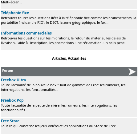
Multi-écran...
Téléphonie fixe
Retrouvez toutes les questions liées à la téléphonie fixe comme les branchements, la
portabilité (incluant le RIO), le DECT, la zone géographique, le fax...
Informations commerciales
Retrouvez les questions sur les migrations, le retour du matériel, les délais de
livraison, l'aide à l'inscription, les promotions, une réclamation, un colis perdu...
Articles, Actualités
Forum
Freebox Ultra
Toute l'actualité de la nouvelle box "Haut de gamme" de Free: les rumeurs, les
interrogations, les fonctionnalités...
Freebox Pop
Toute l'actualité de la petite dernière: les rumeurs, les interrogations, les
fonctionnalités...
Free Store
Tout ce qui concerne les jeux vidéos et les applications du Store de Free