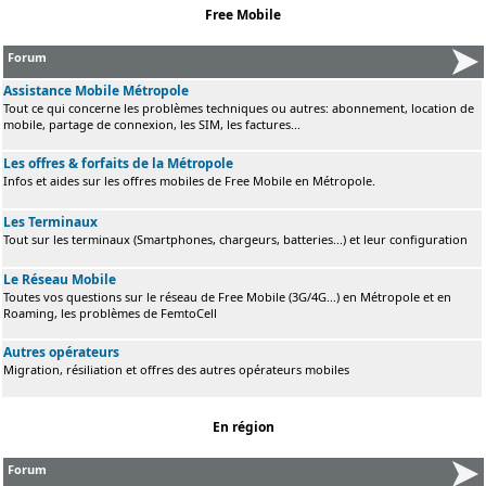
Free Mobile
Forum
Assistance Mobile Métropole
Tout ce qui concerne les problèmes techniques ou autres: abonnement, location de
mobile, partage de connexion, les SIM, les factures...
Les offres & forfaits de la Métropole
Infos et aides sur les offres mobiles de Free Mobile en Métropole.
Les Terminaux
Tout sur les terminaux (Smartphones, chargeurs, batteries...) et leur configuration
Le Réseau Mobile
Toutes vos questions sur le réseau de Free Mobile (3G/4G...) en Métropole et en
Roaming, les problèmes de FemtoCell
Autres opérateurs
Migration, résiliation et offres des autres opérateurs mobiles
En région
Forum