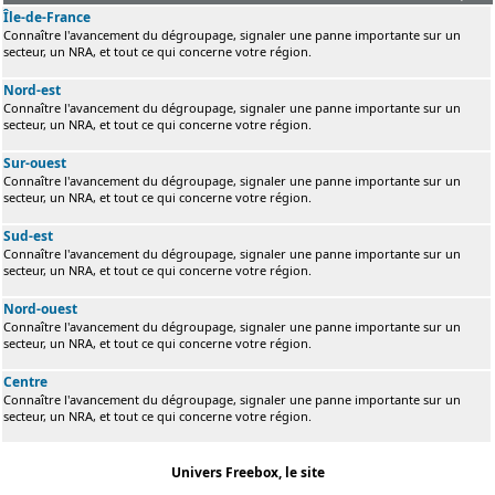
Île-de-France
Connaître l'avancement du dégroupage, signaler une panne importante sur un
secteur, un NRA, et tout ce qui concerne votre région.
Nord-est
Connaître l'avancement du dégroupage, signaler une panne importante sur un
secteur, un NRA, et tout ce qui concerne votre région.
Sur-ouest
Connaître l'avancement du dégroupage, signaler une panne importante sur un
secteur, un NRA, et tout ce qui concerne votre région.
Sud-est
Connaître l'avancement du dégroupage, signaler une panne importante sur un
secteur, un NRA, et tout ce qui concerne votre région.
Nord-ouest
Connaître l'avancement du dégroupage, signaler une panne importante sur un
secteur, un NRA, et tout ce qui concerne votre région.
Centre
Connaître l'avancement du dégroupage, signaler une panne importante sur un
secteur, un NRA, et tout ce qui concerne votre région.
Univers Freebox, le site