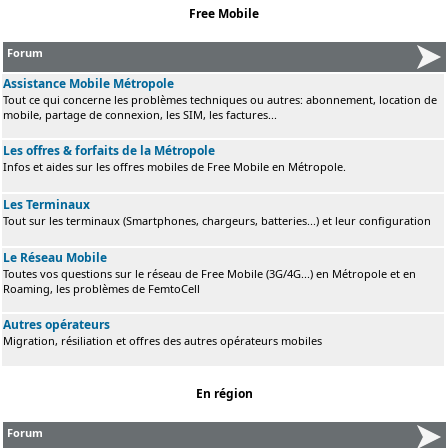
Free Mobile
Forum
Assistance Mobile Métropole
Tout ce qui concerne les problèmes techniques ou autres: abonnement, location de
mobile, partage de connexion, les SIM, les factures...
Les offres & forfaits de la Métropole
Infos et aides sur les offres mobiles de Free Mobile en Métropole.
Les Terminaux
Tout sur les terminaux (Smartphones, chargeurs, batteries...) et leur configuration
Le Réseau Mobile
Toutes vos questions sur le réseau de Free Mobile (3G/4G...) en Métropole et en
Roaming, les problèmes de FemtoCell
Autres opérateurs
Migration, résiliation et offres des autres opérateurs mobiles
En région
Forum