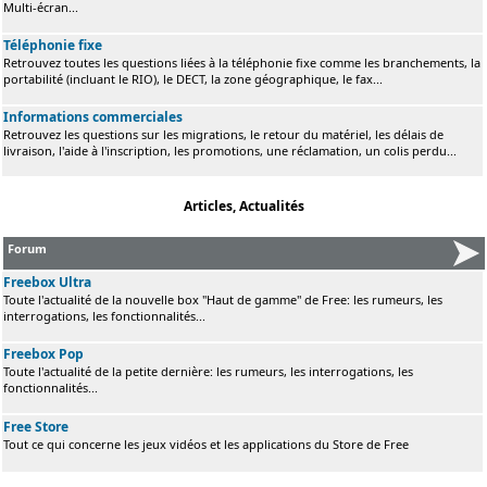
Multi-écran...
Téléphonie fixe
Retrouvez toutes les questions liées à la téléphonie fixe comme les branchements, la
portabilité (incluant le RIO), le DECT, la zone géographique, le fax...
Informations commerciales
Retrouvez les questions sur les migrations, le retour du matériel, les délais de
livraison, l'aide à l'inscription, les promotions, une réclamation, un colis perdu...
Articles, Actualités
Forum
Freebox Ultra
Toute l'actualité de la nouvelle box "Haut de gamme" de Free: les rumeurs, les
interrogations, les fonctionnalités...
Freebox Pop
Toute l'actualité de la petite dernière: les rumeurs, les interrogations, les
fonctionnalités...
Free Store
Tout ce qui concerne les jeux vidéos et les applications du Store de Free