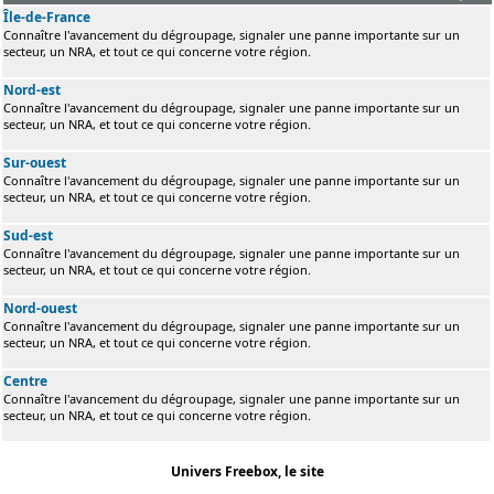
Île-de-France
Connaître l'avancement du dégroupage, signaler une panne importante sur un
secteur, un NRA, et tout ce qui concerne votre région.
Nord-est
Connaître l'avancement du dégroupage, signaler une panne importante sur un
secteur, un NRA, et tout ce qui concerne votre région.
Sur-ouest
Connaître l'avancement du dégroupage, signaler une panne importante sur un
secteur, un NRA, et tout ce qui concerne votre région.
Sud-est
Connaître l'avancement du dégroupage, signaler une panne importante sur un
secteur, un NRA, et tout ce qui concerne votre région.
Nord-ouest
Connaître l'avancement du dégroupage, signaler une panne importante sur un
secteur, un NRA, et tout ce qui concerne votre région.
Centre
Connaître l'avancement du dégroupage, signaler une panne importante sur un
secteur, un NRA, et tout ce qui concerne votre région.
Univers Freebox, le site