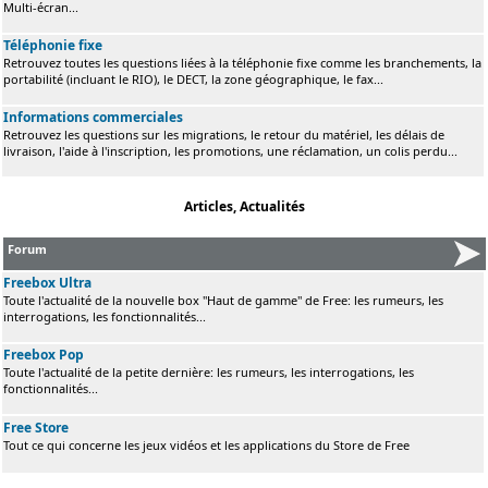
Multi-écran...
Téléphonie fixe
Retrouvez toutes les questions liées à la téléphonie fixe comme les branchements, la
portabilité (incluant le RIO), le DECT, la zone géographique, le fax...
Informations commerciales
Retrouvez les questions sur les migrations, le retour du matériel, les délais de
livraison, l'aide à l'inscription, les promotions, une réclamation, un colis perdu...
Articles, Actualités
Forum
Freebox Ultra
Toute l'actualité de la nouvelle box "Haut de gamme" de Free: les rumeurs, les
interrogations, les fonctionnalités...
Freebox Pop
Toute l'actualité de la petite dernière: les rumeurs, les interrogations, les
fonctionnalités...
Free Store
Tout ce qui concerne les jeux vidéos et les applications du Store de Free