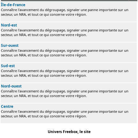
Île-de-France
Connaître l'avancement du dégroupage, signaler une panne importante sur un
secteur, un NRA, et tout ce qui concerne votre région.
Nord-est
Connaître l'avancement du dégroupage, signaler une panne importante sur un
secteur, un NRA, et tout ce qui concerne votre région.
Sur-ouest
Connaître l'avancement du dégroupage, signaler une panne importante sur un
secteur, un NRA, et tout ce qui concerne votre région.
Sud-est
Connaître l'avancement du dégroupage, signaler une panne importante sur un
secteur, un NRA, et tout ce qui concerne votre région.
Nord-ouest
Connaître l'avancement du dégroupage, signaler une panne importante sur un
secteur, un NRA, et tout ce qui concerne votre région.
Centre
Connaître l'avancement du dégroupage, signaler une panne importante sur un
secteur, un NRA, et tout ce qui concerne votre région.
Univers Freebox, le site