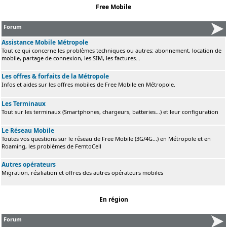
Free Mobile
Forum
Assistance Mobile Métropole
Tout ce qui concerne les problèmes techniques ou autres: abonnement, location de
mobile, partage de connexion, les SIM, les factures...
Les offres & forfaits de la Métropole
Infos et aides sur les offres mobiles de Free Mobile en Métropole.
Les Terminaux
Tout sur les terminaux (Smartphones, chargeurs, batteries...) et leur configuration
Le Réseau Mobile
Toutes vos questions sur le réseau de Free Mobile (3G/4G...) en Métropole et en
Roaming, les problèmes de FemtoCell
Autres opérateurs
Migration, résiliation et offres des autres opérateurs mobiles
En région
Forum