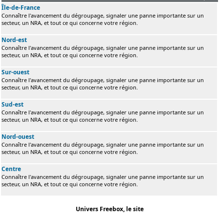
Île-de-France
Connaître l'avancement du dégroupage, signaler une panne importante sur un
secteur, un NRA, et tout ce qui concerne votre région.
Nord-est
Connaître l'avancement du dégroupage, signaler une panne importante sur un
secteur, un NRA, et tout ce qui concerne votre région.
Sur-ouest
Connaître l'avancement du dégroupage, signaler une panne importante sur un
secteur, un NRA, et tout ce qui concerne votre région.
Sud-est
Connaître l'avancement du dégroupage, signaler une panne importante sur un
secteur, un NRA, et tout ce qui concerne votre région.
Nord-ouest
Connaître l'avancement du dégroupage, signaler une panne importante sur un
secteur, un NRA, et tout ce qui concerne votre région.
Centre
Connaître l'avancement du dégroupage, signaler une panne importante sur un
secteur, un NRA, et tout ce qui concerne votre région.
Univers Freebox, le site