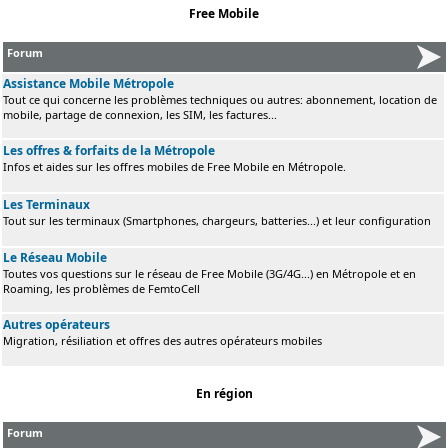
Free Mobile
Forum
Assistance Mobile Métropole
Tout ce qui concerne les problèmes techniques ou autres: abonnement, location de
mobile, partage de connexion, les SIM, les factures...
Les offres & forfaits de la Métropole
Infos et aides sur les offres mobiles de Free Mobile en Métropole.
Les Terminaux
Tout sur les terminaux (Smartphones, chargeurs, batteries...) et leur configuration
Le Réseau Mobile
Toutes vos questions sur le réseau de Free Mobile (3G/4G...) en Métropole et en
Roaming, les problèmes de FemtoCell
Autres opérateurs
Migration, résiliation et offres des autres opérateurs mobiles
En région
Forum