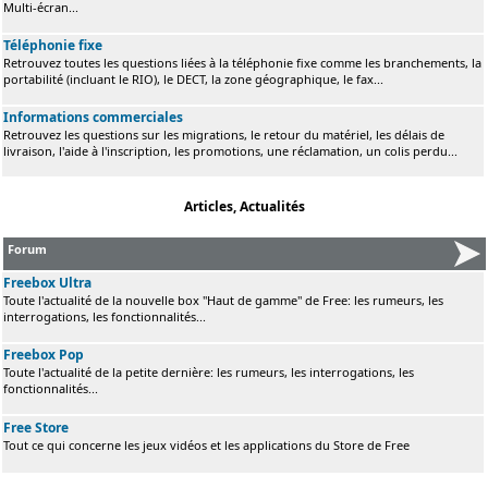
Multi-écran...
Téléphonie fixe
Retrouvez toutes les questions liées à la téléphonie fixe comme les branchements, la
portabilité (incluant le RIO), le DECT, la zone géographique, le fax...
Informations commerciales
Retrouvez les questions sur les migrations, le retour du matériel, les délais de
livraison, l'aide à l'inscription, les promotions, une réclamation, un colis perdu...
Articles, Actualités
Forum
Freebox Ultra
Toute l'actualité de la nouvelle box "Haut de gamme" de Free: les rumeurs, les
interrogations, les fonctionnalités...
Freebox Pop
Toute l'actualité de la petite dernière: les rumeurs, les interrogations, les
fonctionnalités...
Free Store
Tout ce qui concerne les jeux vidéos et les applications du Store de Free