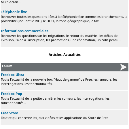
Multi-écran...
Téléphonie fixe
Retrouvez toutes les questions liées à la téléphonie fixe comme les branchements, la
portabilité (incluant le RIO), le DECT, la zone géographique, le fax...
Informations commerciales
Retrouvez les questions sur les migrations, le retour du matériel, les délais de
livraison, l'aide à l'inscription, les promotions, une réclamation, un colis perdu...
Articles, Actualités
Forum
Freebox Ultra
Toute l'actualité de la nouvelle box "Haut de gamme" de Free: les rumeurs, les
interrogations, les fonctionnalités...
Freebox Pop
Toute l'actualité de la petite dernière: les rumeurs, les interrogations, les
fonctionnalités...
Free Store
Tout ce qui concerne les jeux vidéos et les applications du Store de Free