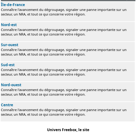
Île-de-France
Connaître l'avancement du dégroupage, signaler une panne importante sur un
secteur, un NRA, et tout ce qui concerne votre région.
Nord-est
Connaître l'avancement du dégroupage, signaler une panne importante sur un
secteur, un NRA, et tout ce qui concerne votre région.
Sur-ouest
Connaître l'avancement du dégroupage, signaler une panne importante sur un
secteur, un NRA, et tout ce qui concerne votre région.
Sud-est
Connaître l'avancement du dégroupage, signaler une panne importante sur un
secteur, un NRA, et tout ce qui concerne votre région.
Nord-ouest
Connaître l'avancement du dégroupage, signaler une panne importante sur un
secteur, un NRA, et tout ce qui concerne votre région.
Centre
Connaître l'avancement du dégroupage, signaler une panne importante sur un
secteur, un NRA, et tout ce qui concerne votre région.
Univers Freebox, le site