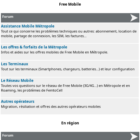
Free Mobile
Forum
Assistance Mobile Métropole
Tout ce qui concerne les problèmes techniques ou autres: abonnement, location de
mobile, partage de connexion, les SIM, les factures...
Les offres & forfaits de la Métropole
Infos et aides sur les offres mobiles de Free Mobile en Métropole.
Les Terminaux
Tout sur les terminaux (Smartphones, chargeurs, batteries...) et leur configuration
Le Réseau Mobile
Toutes vos questions sur le réseau de Free Mobile (3G/4G...) en Métropole et en
Roaming, les problèmes de FemtoCell
Autres opérateurs
Migration, résiliation et offres des autres opérateurs mobiles
En région
Forum