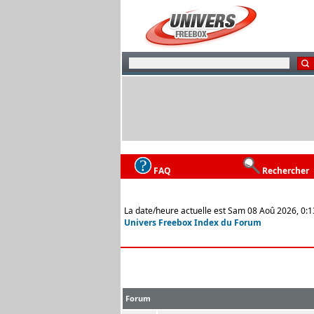
FAQ
Rechercher
La date/heure actuelle est Sam 08 Aoû 2026, 0:1
Univers Freebox Index du Forum
Forum