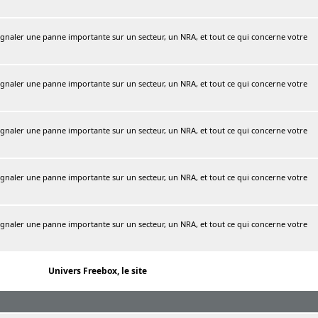
naler une panne importante sur un secteur, un NRA, et tout ce qui concerne votre
naler une panne importante sur un secteur, un NRA, et tout ce qui concerne votre
naler une panne importante sur un secteur, un NRA, et tout ce qui concerne votre
naler une panne importante sur un secteur, un NRA, et tout ce qui concerne votre
naler une panne importante sur un secteur, un NRA, et tout ce qui concerne votre
Univers Freebox, le site