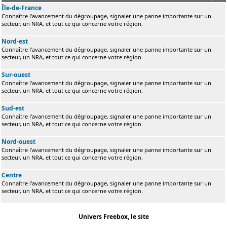
Île-de-France
Connaître l'avancement du dégroupage, signaler une panne importante sur un
secteur, un NRA, et tout ce qui concerne votre région.
Nord-est
Connaître l'avancement du dégroupage, signaler une panne importante sur un
secteur, un NRA, et tout ce qui concerne votre région.
Sur-ouest
Connaître l'avancement du dégroupage, signaler une panne importante sur un
secteur, un NRA, et tout ce qui concerne votre région.
Sud-est
Connaître l'avancement du dégroupage, signaler une panne importante sur un
secteur, un NRA, et tout ce qui concerne votre région.
Nord-ouest
Connaître l'avancement du dégroupage, signaler une panne importante sur un
secteur, un NRA, et tout ce qui concerne votre région.
Centre
Connaître l'avancement du dégroupage, signaler une panne importante sur un
secteur, un NRA, et tout ce qui concerne votre région.
Univers Freebox, le site