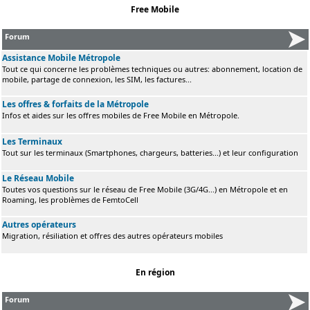
Free Mobile
Forum
Assistance Mobile Métropole
Tout ce qui concerne les problèmes techniques ou autres: abonnement, location de
mobile, partage de connexion, les SIM, les factures...
Les offres & forfaits de la Métropole
Infos et aides sur les offres mobiles de Free Mobile en Métropole.
Les Terminaux
Tout sur les terminaux (Smartphones, chargeurs, batteries...) et leur configuration
Le Réseau Mobile
Toutes vos questions sur le réseau de Free Mobile (3G/4G...) en Métropole et en
Roaming, les problèmes de FemtoCell
Autres opérateurs
Migration, résiliation et offres des autres opérateurs mobiles
En région
Forum