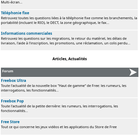
Multi-écran...
Téléphonie fixe
Retrouvez toutes les questions liées à la téléphonie fixe comme les branchements, la
portabilité (incluant le RIO), le DECT, la zone géographique, le fax...
Informations commerciales
Retrouvez les questions sur les migrations, le retour du matériel, les délais de
livraison, l'aide à l'inscription, les promotions, une réclamation, un colis perdu...
Articles, Actualités
Forum
Freebox Ultra
Toute l'actualité de la nouvelle box "Haut de gamme" de Free: les rumeurs, les
interrogations, les fonctionnalités...
Freebox Pop
Toute l'actualité de la petite dernière: les rumeurs, les interrogations, les
fonctionnalités...
Free Store
Tout ce qui concerne les jeux vidéos et les applications du Store de Free