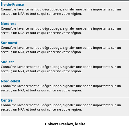
Île-de-France
Connaître l'avancement du dégroupage, signaler une panne importante sur un
secteur, un NRA, et tout ce qui concerne votre région.
Nord-est
Connaître l'avancement du dégroupage, signaler une panne importante sur un
secteur, un NRA, et tout ce qui concerne votre région.
Sur-ouest
Connaître l'avancement du dégroupage, signaler une panne importante sur un
secteur, un NRA, et tout ce qui concerne votre région.
Sud-est
Connaître l'avancement du dégroupage, signaler une panne importante sur un
secteur, un NRA, et tout ce qui concerne votre région.
Nord-ouest
Connaître l'avancement du dégroupage, signaler une panne importante sur un
secteur, un NRA, et tout ce qui concerne votre région.
Centre
Connaître l'avancement du dégroupage, signaler une panne importante sur un
secteur, un NRA, et tout ce qui concerne votre région.
Univers Freebox, le site