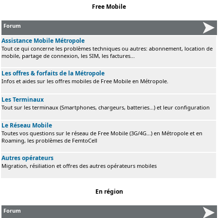
Free Mobile
Forum
Assistance Mobile Métropole
Tout ce qui concerne les problèmes techniques ou autres: abonnement, location de
mobile, partage de connexion, les SIM, les factures...
Les offres & forfaits de la Métropole
Infos et aides sur les offres mobiles de Free Mobile en Métropole.
Les Terminaux
Tout sur les terminaux (Smartphones, chargeurs, batteries...) et leur configuration
Le Réseau Mobile
Toutes vos questions sur le réseau de Free Mobile (3G/4G...) en Métropole et en
Roaming, les problèmes de FemtoCell
Autres opérateurs
Migration, résiliation et offres des autres opérateurs mobiles
En région
Forum