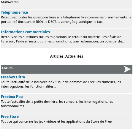
Multi-écran...
Téléphonie fixe
Retrouvez toutes les questions liées à la téléphonie fixe comme les branchements, la
portabilité (incluant le RIO), le DECT, la zone géographique, le fax...
Informations commerciales
Retrouvez les questions sur les migrations, le retour du matériel, les délais de
livraison, l'aide à l'inscription, les promotions, une réclamation, un colis perdu...
Articles, Actualités
Forum
Freebox Ultra
Toute l'actualité de la nouvelle box "Haut de gamme" de Free: les rumeurs, les
interrogations, les fonctionnalités...
Freebox Pop
Toute l'actualité de la petite dernière: les rumeurs, les interrogations, les
fonctionnalités...
Free Store
Tout ce qui concerne les jeux vidéos et les applications du Store de Free