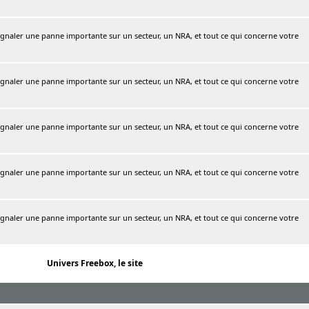
naler une panne importante sur un secteur, un NRA, et tout ce qui concerne votre
naler une panne importante sur un secteur, un NRA, et tout ce qui concerne votre
naler une panne importante sur un secteur, un NRA, et tout ce qui concerne votre
naler une panne importante sur un secteur, un NRA, et tout ce qui concerne votre
naler une panne importante sur un secteur, un NRA, et tout ce qui concerne votre
Univers Freebox, le site