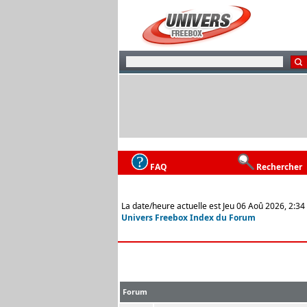
FAQ
Rechercher
La date/heure actuelle est Jeu 06 Aoû 2026, 2:34
Univers Freebox Index du Forum
Forum