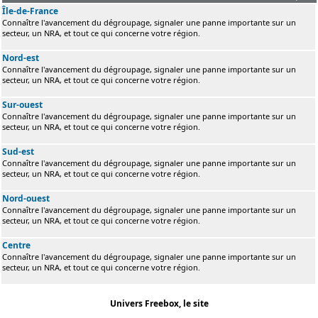
Île-de-France
Connaître l'avancement du dégroupage, signaler une panne importante sur un
secteur, un NRA, et tout ce qui concerne votre région.
Nord-est
Connaître l'avancement du dégroupage, signaler une panne importante sur un
secteur, un NRA, et tout ce qui concerne votre région.
Sur-ouest
Connaître l'avancement du dégroupage, signaler une panne importante sur un
secteur, un NRA, et tout ce qui concerne votre région.
Sud-est
Connaître l'avancement du dégroupage, signaler une panne importante sur un
secteur, un NRA, et tout ce qui concerne votre région.
Nord-ouest
Connaître l'avancement du dégroupage, signaler une panne importante sur un
secteur, un NRA, et tout ce qui concerne votre région.
Centre
Connaître l'avancement du dégroupage, signaler une panne importante sur un
secteur, un NRA, et tout ce qui concerne votre région.
Univers Freebox, le site