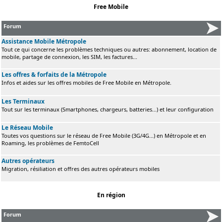
Free Mobile
Forum
Assistance Mobile Métropole
Tout ce qui concerne les problèmes techniques ou autres: abonnement, location de
mobile, partage de connexion, les SIM, les factures...
Les offres & forfaits de la Métropole
Infos et aides sur les offres mobiles de Free Mobile en Métropole.
Les Terminaux
Tout sur les terminaux (Smartphones, chargeurs, batteries...) et leur configuration
Le Réseau Mobile
Toutes vos questions sur le réseau de Free Mobile (3G/4G...) en Métropole et en
Roaming, les problèmes de FemtoCell
Autres opérateurs
Migration, résiliation et offres des autres opérateurs mobiles
En région
Forum