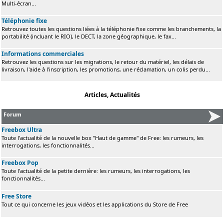
Multi-écran...
Téléphonie fixe
Retrouvez toutes les questions liées à la téléphonie fixe comme les branchements, la
portabilité (incluant le RIO), le DECT, la zone géographique, le fax...
Informations commerciales
Retrouvez les questions sur les migrations, le retour du matériel, les délais de
livraison, l'aide à l'inscription, les promotions, une réclamation, un colis perdu...
Articles, Actualités
Forum
Freebox Ultra
Toute l'actualité de la nouvelle box "Haut de gamme" de Free: les rumeurs, les
interrogations, les fonctionnalités...
Freebox Pop
Toute l'actualité de la petite dernière: les rumeurs, les interrogations, les
fonctionnalités...
Free Store
Tout ce qui concerne les jeux vidéos et les applications du Store de Free