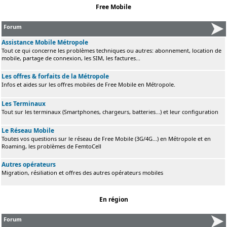
Free Mobile
Forum
Assistance Mobile Métropole
Tout ce qui concerne les problèmes techniques ou autres: abonnement, location de
mobile, partage de connexion, les SIM, les factures...
Les offres & forfaits de la Métropole
Infos et aides sur les offres mobiles de Free Mobile en Métropole.
Les Terminaux
Tout sur les terminaux (Smartphones, chargeurs, batteries...) et leur configuration
Le Réseau Mobile
Toutes vos questions sur le réseau de Free Mobile (3G/4G...) en Métropole et en
Roaming, les problèmes de FemtoCell
Autres opérateurs
Migration, résiliation et offres des autres opérateurs mobiles
En région
Forum