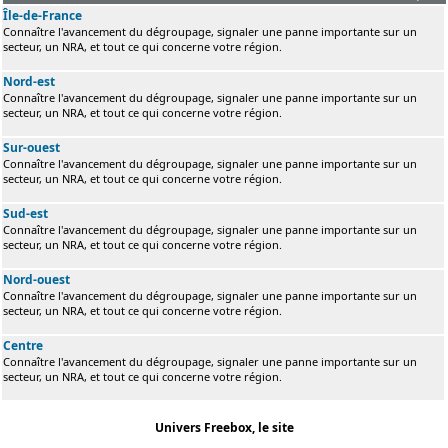
Île-de-France
Connaître l'avancement du dégroupage, signaler une panne importante sur un
secteur, un NRA, et tout ce qui concerne votre région.
Nord-est
Connaître l'avancement du dégroupage, signaler une panne importante sur un
secteur, un NRA, et tout ce qui concerne votre région.
Sur-ouest
Connaître l'avancement du dégroupage, signaler une panne importante sur un
secteur, un NRA, et tout ce qui concerne votre région.
Sud-est
Connaître l'avancement du dégroupage, signaler une panne importante sur un
secteur, un NRA, et tout ce qui concerne votre région.
Nord-ouest
Connaître l'avancement du dégroupage, signaler une panne importante sur un
secteur, un NRA, et tout ce qui concerne votre région.
Centre
Connaître l'avancement du dégroupage, signaler une panne importante sur un
secteur, un NRA, et tout ce qui concerne votre région.
Univers Freebox, le site