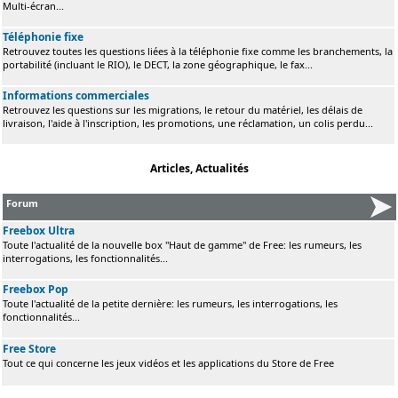
Multi-écran...
Téléphonie fixe
Retrouvez toutes les questions liées à la téléphonie fixe comme les branchements, la
portabilité (incluant le RIO), le DECT, la zone géographique, le fax...
Informations commerciales
Retrouvez les questions sur les migrations, le retour du matériel, les délais de
livraison, l'aide à l'inscription, les promotions, une réclamation, un colis perdu...
Articles, Actualités
Forum
Freebox Ultra
Toute l'actualité de la nouvelle box "Haut de gamme" de Free: les rumeurs, les
interrogations, les fonctionnalités...
Freebox Pop
Toute l'actualité de la petite dernière: les rumeurs, les interrogations, les
fonctionnalités...
Free Store
Tout ce qui concerne les jeux vidéos et les applications du Store de Free