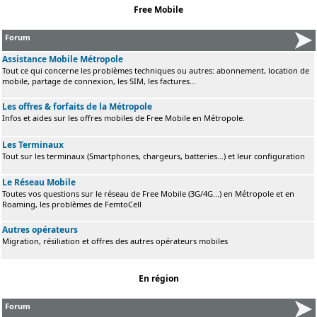
Free Mobile
Forum
Assistance Mobile Métropole
Tout ce qui concerne les problèmes techniques ou autres: abonnement, location de
mobile, partage de connexion, les SIM, les factures...
Les offres & forfaits de la Métropole
Infos et aides sur les offres mobiles de Free Mobile en Métropole.
Les Terminaux
Tout sur les terminaux (Smartphones, chargeurs, batteries...) et leur configuration
Le Réseau Mobile
Toutes vos questions sur le réseau de Free Mobile (3G/4G...) en Métropole et en
Roaming, les problèmes de FemtoCell
Autres opérateurs
Migration, résiliation et offres des autres opérateurs mobiles
En région
Forum