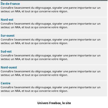
Île-de-France
Connaître l'avancement du dégroupage, signaler une panne importante sur un
secteur, un NRA, et tout ce qui concerne votre région.
Nord-est
Connaître l'avancement du dégroupage, signaler une panne importante sur un
secteur, un NRA, et tout ce qui concerne votre région.
Sur-ouest
Connaître l'avancement du dégroupage, signaler une panne importante sur un
secteur, un NRA, et tout ce qui concerne votre région.
Sud-est
Connaître l'avancement du dégroupage, signaler une panne importante sur un
secteur, un NRA, et tout ce qui concerne votre région.
Nord-ouest
Connaître l'avancement du dégroupage, signaler une panne importante sur un
secteur, un NRA, et tout ce qui concerne votre région.
Centre
Connaître l'avancement du dégroupage, signaler une panne importante sur un
secteur, un NRA, et tout ce qui concerne votre région.
Univers Freebox, le site