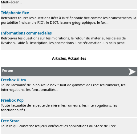
Multi-écran...
Téléphonie fixe
Retrouvez toutes les questions liées à la téléphonie fixe comme les branchements, la
portabilité (incluant le RIO), le DECT, la zone géographique, le fax...
Informations commerciales
Retrouvez les questions sur les migrations, le retour du matériel, les délais de
livraison, l'aide à l'inscription, les promotions, une réclamation, un colis perdu...
Articles, Actualités
Forum
Freebox Ultra
Toute l'actualité de la nouvelle box "Haut de gamme" de Free: les rumeurs, les
interrogations, les fonctionnalités...
Freebox Pop
Toute l'actualité de la petite dernière: les rumeurs, les interrogations, les
fonctionnalités...
Free Store
Tout ce qui concerne les jeux vidéos et les applications du Store de Free