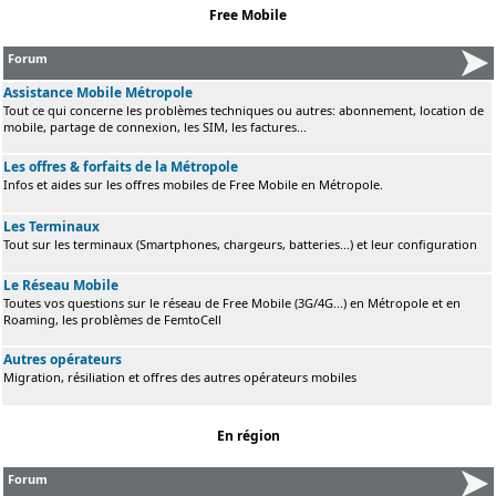
Free Mobile
Forum
Assistance Mobile Métropole
Tout ce qui concerne les problèmes techniques ou autres: abonnement, location de
mobile, partage de connexion, les SIM, les factures...
Les offres & forfaits de la Métropole
Infos et aides sur les offres mobiles de Free Mobile en Métropole.
Les Terminaux
Tout sur les terminaux (Smartphones, chargeurs, batteries...) et leur configuration
Le Réseau Mobile
Toutes vos questions sur le réseau de Free Mobile (3G/4G...) en Métropole et en
Roaming, les problèmes de FemtoCell
Autres opérateurs
Migration, résiliation et offres des autres opérateurs mobiles
En région
Forum