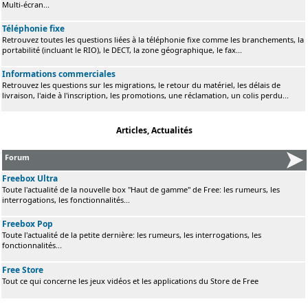
Multi-écran...
Téléphonie fixe
Retrouvez toutes les questions liées à la téléphonie fixe comme les branchements, la
portabilité (incluant le RIO), le DECT, la zone géographique, le fax...
Informations commerciales
Retrouvez les questions sur les migrations, le retour du matériel, les délais de
livraison, l'aide à l'inscription, les promotions, une réclamation, un colis perdu...
Articles, Actualités
Forum
Freebox Ultra
Toute l'actualité de la nouvelle box "Haut de gamme" de Free: les rumeurs, les
interrogations, les fonctionnalités...
Freebox Pop
Toute l'actualité de la petite dernière: les rumeurs, les interrogations, les
fonctionnalités...
Free Store
Tout ce qui concerne les jeux vidéos et les applications du Store de Free