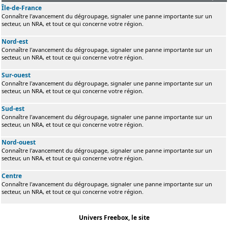
Île-de-France
Connaître l'avancement du dégroupage, signaler une panne importante sur un
secteur, un NRA, et tout ce qui concerne votre région.
Nord-est
Connaître l'avancement du dégroupage, signaler une panne importante sur un
secteur, un NRA, et tout ce qui concerne votre région.
Sur-ouest
Connaître l'avancement du dégroupage, signaler une panne importante sur un
secteur, un NRA, et tout ce qui concerne votre région.
Sud-est
Connaître l'avancement du dégroupage, signaler une panne importante sur un
secteur, un NRA, et tout ce qui concerne votre région.
Nord-ouest
Connaître l'avancement du dégroupage, signaler une panne importante sur un
secteur, un NRA, et tout ce qui concerne votre région.
Centre
Connaître l'avancement du dégroupage, signaler une panne importante sur un
secteur, un NRA, et tout ce qui concerne votre région.
Univers Freebox, le site