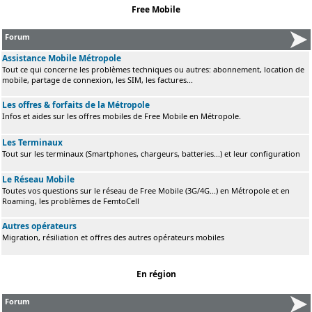
Free Mobile
Forum
Assistance Mobile Métropole
Tout ce qui concerne les problèmes techniques ou autres: abonnement, location de
mobile, partage de connexion, les SIM, les factures...
Les offres & forfaits de la Métropole
Infos et aides sur les offres mobiles de Free Mobile en Métropole.
Les Terminaux
Tout sur les terminaux (Smartphones, chargeurs, batteries...) et leur configuration
Le Réseau Mobile
Toutes vos questions sur le réseau de Free Mobile (3G/4G...) en Métropole et en
Roaming, les problèmes de FemtoCell
Autres opérateurs
Migration, résiliation et offres des autres opérateurs mobiles
En région
Forum