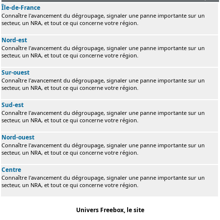
Île-de-France
Connaître l'avancement du dégroupage, signaler une panne importante sur un
secteur, un NRA, et tout ce qui concerne votre région.
Nord-est
Connaître l'avancement du dégroupage, signaler une panne importante sur un
secteur, un NRA, et tout ce qui concerne votre région.
Sur-ouest
Connaître l'avancement du dégroupage, signaler une panne importante sur un
secteur, un NRA, et tout ce qui concerne votre région.
Sud-est
Connaître l'avancement du dégroupage, signaler une panne importante sur un
secteur, un NRA, et tout ce qui concerne votre région.
Nord-ouest
Connaître l'avancement du dégroupage, signaler une panne importante sur un
secteur, un NRA, et tout ce qui concerne votre région.
Centre
Connaître l'avancement du dégroupage, signaler une panne importante sur un
secteur, un NRA, et tout ce qui concerne votre région.
Univers Freebox, le site