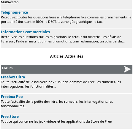
Multi-écran...
Téléphonie fixe
Retrouvez toutes les questions liées à la téléphonie fixe comme les branchements, la
portabilité (incluant le RIO), le DECT, la zone géographique, le fax...
Informations commerciales
Retrouvez les questions sur les migrations, le retour du matériel, les délais de
livraison, l'aide à l'inscription, les promotions, une réclamation, un colis perdu...
Articles, Actualités
Forum
Freebox Ultra
Toute l'actualité de la nouvelle box "Haut de gamme" de Free: les rumeurs, les
interrogations, les fonctionnalités...
Freebox Pop
Toute l'actualité de la petite dernière: les rumeurs, les interrogations, les
fonctionnalités...
Free Store
Tout ce qui concerne les jeux vidéos et les applications du Store de Free