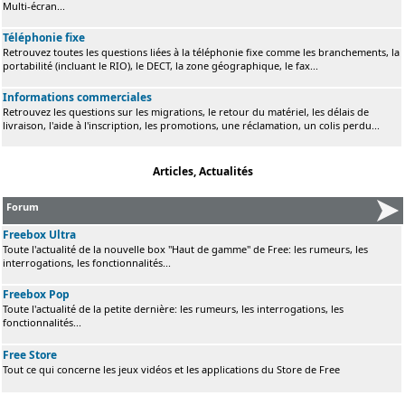
Multi-écran...
Téléphonie fixe
Retrouvez toutes les questions liées à la téléphonie fixe comme les branchements, la
portabilité (incluant le RIO), le DECT, la zone géographique, le fax...
Informations commerciales
Retrouvez les questions sur les migrations, le retour du matériel, les délais de
livraison, l'aide à l'inscription, les promotions, une réclamation, un colis perdu...
Articles, Actualités
Forum
Freebox Ultra
Toute l'actualité de la nouvelle box "Haut de gamme" de Free: les rumeurs, les
interrogations, les fonctionnalités...
Freebox Pop
Toute l'actualité de la petite dernière: les rumeurs, les interrogations, les
fonctionnalités...
Free Store
Tout ce qui concerne les jeux vidéos et les applications du Store de Free