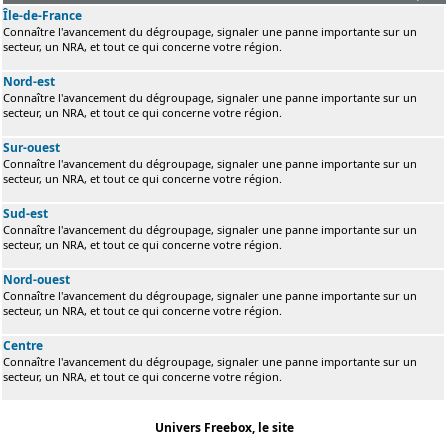
Île-de-France
Connaître l'avancement du dégroupage, signaler une panne importante sur un
secteur, un NRA, et tout ce qui concerne votre région.
Nord-est
Connaître l'avancement du dégroupage, signaler une panne importante sur un
secteur, un NRA, et tout ce qui concerne votre région.
Sur-ouest
Connaître l'avancement du dégroupage, signaler une panne importante sur un
secteur, un NRA, et tout ce qui concerne votre région.
Sud-est
Connaître l'avancement du dégroupage, signaler une panne importante sur un
secteur, un NRA, et tout ce qui concerne votre région.
Nord-ouest
Connaître l'avancement du dégroupage, signaler une panne importante sur un
secteur, un NRA, et tout ce qui concerne votre région.
Centre
Connaître l'avancement du dégroupage, signaler une panne importante sur un
secteur, un NRA, et tout ce qui concerne votre région.
Univers Freebox, le site