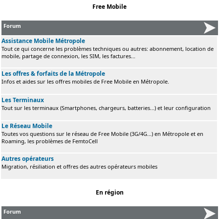
Free Mobile
Forum
Assistance Mobile Métropole
Tout ce qui concerne les problèmes techniques ou autres: abonnement, location de
mobile, partage de connexion, les SIM, les factures...
Les offres & forfaits de la Métropole
Infos et aides sur les offres mobiles de Free Mobile en Métropole.
Les Terminaux
Tout sur les terminaux (Smartphones, chargeurs, batteries...) et leur configuration
Le Réseau Mobile
Toutes vos questions sur le réseau de Free Mobile (3G/4G...) en Métropole et en
Roaming, les problèmes de FemtoCell
Autres opérateurs
Migration, résiliation et offres des autres opérateurs mobiles
En région
Forum