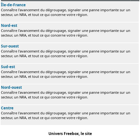
Île-de-France
Connaître l'avancement du dégroupage, signaler une panne importante sur un
secteur, un NRA, et tout ce qui concerne votre région.
Nord-est
Connaître l'avancement du dégroupage, signaler une panne importante sur un
secteur, un NRA, et tout ce qui concerne votre région.
Sur-ouest
Connaître l'avancement du dégroupage, signaler une panne importante sur un
secteur, un NRA, et tout ce qui concerne votre région.
Sud-est
Connaître l'avancement du dégroupage, signaler une panne importante sur un
secteur, un NRA, et tout ce qui concerne votre région.
Nord-ouest
Connaître l'avancement du dégroupage, signaler une panne importante sur un
secteur, un NRA, et tout ce qui concerne votre région.
Centre
Connaître l'avancement du dégroupage, signaler une panne importante sur un
secteur, un NRA, et tout ce qui concerne votre région.
Univers Freebox, le site