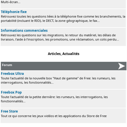
Multi-écran...
Téléphonie fixe
Retrouvez toutes les questions liées à la téléphonie fixe comme les branchements, la
portabilité (incluant le RIO), le DECT, la zone géographique, le fax...
Informations commerciales
Retrouvez les questions sur les migrations, le retour du matériel, les délais de
livraison, l'aide à l'inscription, les promotions, une réclamation, un colis perdu...
Articles, Actualités
Forum
Freebox Ultra
Toute l'actualité de la nouvelle box "Haut de gamme" de Free: les rumeurs, les
interrogations, les fonctionnalités...
Freebox Pop
Toute l'actualité de la petite dernière: les rumeurs, les interrogations, les
fonctionnalités...
Free Store
Tout ce qui concerne les jeux vidéos et les applications du Store de Free