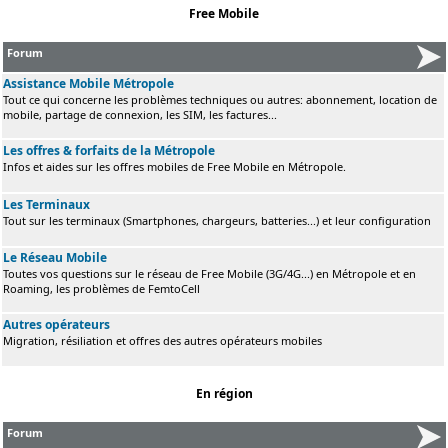
Free Mobile
Forum
Assistance Mobile Métropole
Tout ce qui concerne les problèmes techniques ou autres: abonnement, location de
mobile, partage de connexion, les SIM, les factures...
Les offres & forfaits de la Métropole
Infos et aides sur les offres mobiles de Free Mobile en Métropole.
Les Terminaux
Tout sur les terminaux (Smartphones, chargeurs, batteries...) et leur configuration
Le Réseau Mobile
Toutes vos questions sur le réseau de Free Mobile (3G/4G...) en Métropole et en
Roaming, les problèmes de FemtoCell
Autres opérateurs
Migration, résiliation et offres des autres opérateurs mobiles
En région
Forum