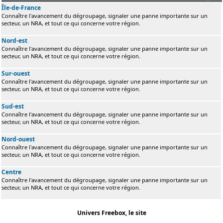
Île-de-France
Connaître l'avancement du dégroupage, signaler une panne importante sur un
secteur, un NRA, et tout ce qui concerne votre région.
Nord-est
Connaître l'avancement du dégroupage, signaler une panne importante sur un
secteur, un NRA, et tout ce qui concerne votre région.
Sur-ouest
Connaître l'avancement du dégroupage, signaler une panne importante sur un
secteur, un NRA, et tout ce qui concerne votre région.
Sud-est
Connaître l'avancement du dégroupage, signaler une panne importante sur un
secteur, un NRA, et tout ce qui concerne votre région.
Nord-ouest
Connaître l'avancement du dégroupage, signaler une panne importante sur un
secteur, un NRA, et tout ce qui concerne votre région.
Centre
Connaître l'avancement du dégroupage, signaler une panne importante sur un
secteur, un NRA, et tout ce qui concerne votre région.
Univers Freebox, le site