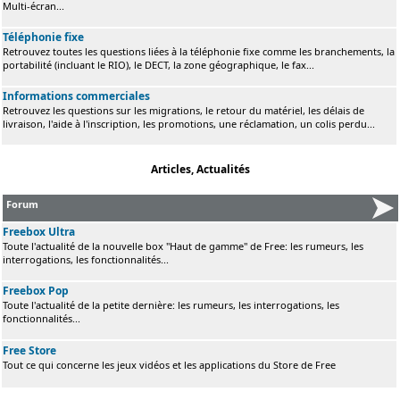
Multi-écran...
Téléphonie fixe
Retrouvez toutes les questions liées à la téléphonie fixe comme les branchements, la
portabilité (incluant le RIO), le DECT, la zone géographique, le fax...
Informations commerciales
Retrouvez les questions sur les migrations, le retour du matériel, les délais de
livraison, l'aide à l'inscription, les promotions, une réclamation, un colis perdu...
Articles, Actualités
Forum
Freebox Ultra
Toute l'actualité de la nouvelle box "Haut de gamme" de Free: les rumeurs, les
interrogations, les fonctionnalités...
Freebox Pop
Toute l'actualité de la petite dernière: les rumeurs, les interrogations, les
fonctionnalités...
Free Store
Tout ce qui concerne les jeux vidéos et les applications du Store de Free