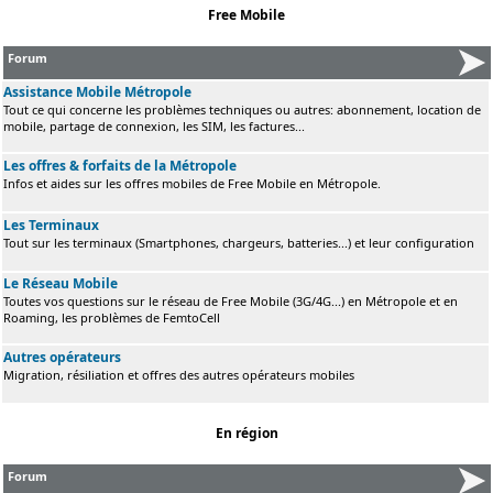
Free Mobile
Forum
Assistance Mobile Métropole
Tout ce qui concerne les problèmes techniques ou autres: abonnement, location de
mobile, partage de connexion, les SIM, les factures...
Les offres & forfaits de la Métropole
Infos et aides sur les offres mobiles de Free Mobile en Métropole.
Les Terminaux
Tout sur les terminaux (Smartphones, chargeurs, batteries...) et leur configuration
Le Réseau Mobile
Toutes vos questions sur le réseau de Free Mobile (3G/4G...) en Métropole et en
Roaming, les problèmes de FemtoCell
Autres opérateurs
Migration, résiliation et offres des autres opérateurs mobiles
En région
Forum