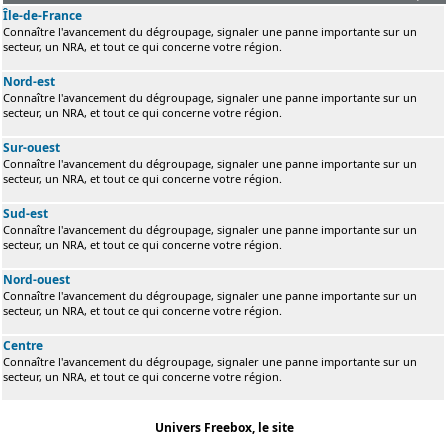
Île-de-France
Connaître l'avancement du dégroupage, signaler une panne importante sur un
secteur, un NRA, et tout ce qui concerne votre région.
Nord-est
Connaître l'avancement du dégroupage, signaler une panne importante sur un
secteur, un NRA, et tout ce qui concerne votre région.
Sur-ouest
Connaître l'avancement du dégroupage, signaler une panne importante sur un
secteur, un NRA, et tout ce qui concerne votre région.
Sud-est
Connaître l'avancement du dégroupage, signaler une panne importante sur un
secteur, un NRA, et tout ce qui concerne votre région.
Nord-ouest
Connaître l'avancement du dégroupage, signaler une panne importante sur un
secteur, un NRA, et tout ce qui concerne votre région.
Centre
Connaître l'avancement du dégroupage, signaler une panne importante sur un
secteur, un NRA, et tout ce qui concerne votre région.
Univers Freebox, le site