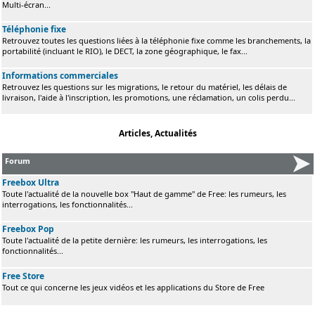
Multi-écran...
Téléphonie fixe
Retrouvez toutes les questions liées à la téléphonie fixe comme les branchements, la
portabilité (incluant le RIO), le DECT, la zone géographique, le fax...
Informations commerciales
Retrouvez les questions sur les migrations, le retour du matériel, les délais de
livraison, l'aide à l'inscription, les promotions, une réclamation, un colis perdu...
Articles, Actualités
Forum
Freebox Ultra
Toute l'actualité de la nouvelle box "Haut de gamme" de Free: les rumeurs, les
interrogations, les fonctionnalités...
Freebox Pop
Toute l'actualité de la petite dernière: les rumeurs, les interrogations, les
fonctionnalités...
Free Store
Tout ce qui concerne les jeux vidéos et les applications du Store de Free