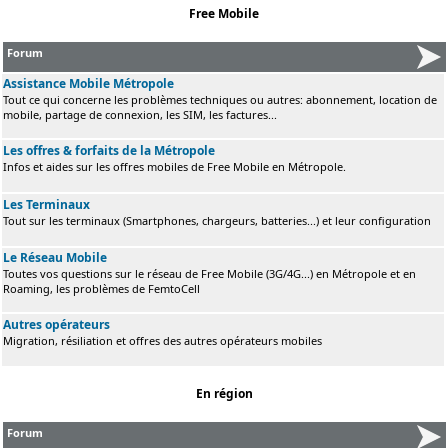
Free Mobile
Forum
Assistance Mobile Métropole
Tout ce qui concerne les problèmes techniques ou autres: abonnement, location de
mobile, partage de connexion, les SIM, les factures...
Les offres & forfaits de la Métropole
Infos et aides sur les offres mobiles de Free Mobile en Métropole.
Les Terminaux
Tout sur les terminaux (Smartphones, chargeurs, batteries...) et leur configuration
Le Réseau Mobile
Toutes vos questions sur le réseau de Free Mobile (3G/4G...) en Métropole et en
Roaming, les problèmes de FemtoCell
Autres opérateurs
Migration, résiliation et offres des autres opérateurs mobiles
En région
Forum