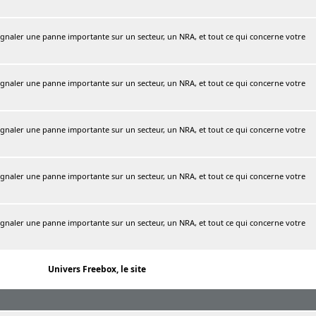
naler une panne importante sur un secteur, un NRA, et tout ce qui concerne votre
naler une panne importante sur un secteur, un NRA, et tout ce qui concerne votre
naler une panne importante sur un secteur, un NRA, et tout ce qui concerne votre
naler une panne importante sur un secteur, un NRA, et tout ce qui concerne votre
naler une panne importante sur un secteur, un NRA, et tout ce qui concerne votre
Univers Freebox, le site