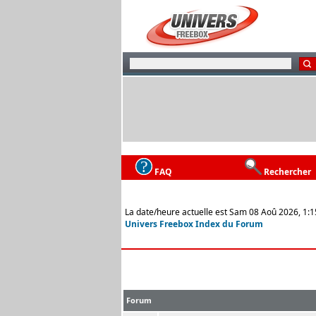
FAQ
Rechercher
La date/heure actuelle est Sam 08 Aoû 2026, 1:1
Univers Freebox Index du Forum
Forum