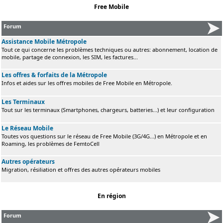
Free Mobile
Forum
Assistance Mobile Métropole
Tout ce qui concerne les problèmes techniques ou autres: abonnement, location de
mobile, partage de connexion, les SIM, les factures...
Les offres & forfaits de la Métropole
Infos et aides sur les offres mobiles de Free Mobile en Métropole.
Les Terminaux
Tout sur les terminaux (Smartphones, chargeurs, batteries...) et leur configuration
Le Réseau Mobile
Toutes vos questions sur le réseau de Free Mobile (3G/4G...) en Métropole et en
Roaming, les problèmes de FemtoCell
Autres opérateurs
Migration, résiliation et offres des autres opérateurs mobiles
En région
Forum