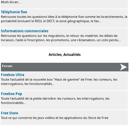
Multi-écran...
Téléphonie fixe
Retrouvez toutes les questions liées à la téléphonie fixe comme les branchements, la
portabilité (incluant le RIO), le DECT, la zone géographique, le fax...
Informations commerciales
Retrouvez les questions sur les migrations, le retour du matériel, les délais de
livraison, l'aide à l'inscription, les promotions, une réclamation, un colis perdu...
Articles, Actualités
Forum
Freebox Ultra
Toute l'actualité de la nouvelle box "Haut de gamme" de Free: les rumeurs, les
interrogations, les fonctionnalités...
Freebox Pop
Toute l'actualité de la petite dernière: les rumeurs, les interrogations, les
fonctionnalités...
Free Store
Tout ce qui concerne les jeux vidéos et les applications du Store de Free