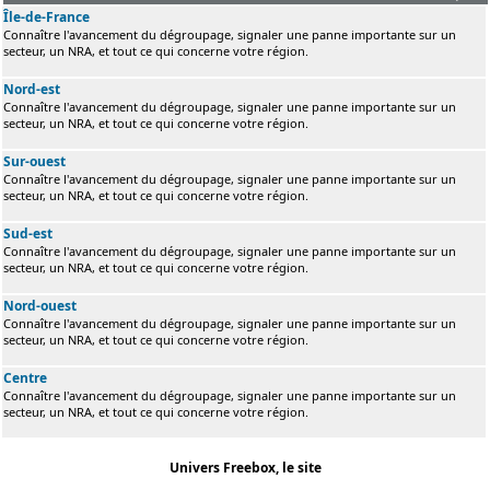
Île-de-France
Connaître l'avancement du dégroupage, signaler une panne importante sur un
secteur, un NRA, et tout ce qui concerne votre région.
Nord-est
Connaître l'avancement du dégroupage, signaler une panne importante sur un
secteur, un NRA, et tout ce qui concerne votre région.
Sur-ouest
Connaître l'avancement du dégroupage, signaler une panne importante sur un
secteur, un NRA, et tout ce qui concerne votre région.
Sud-est
Connaître l'avancement du dégroupage, signaler une panne importante sur un
secteur, un NRA, et tout ce qui concerne votre région.
Nord-ouest
Connaître l'avancement du dégroupage, signaler une panne importante sur un
secteur, un NRA, et tout ce qui concerne votre région.
Centre
Connaître l'avancement du dégroupage, signaler une panne importante sur un
secteur, un NRA, et tout ce qui concerne votre région.
Univers Freebox, le site