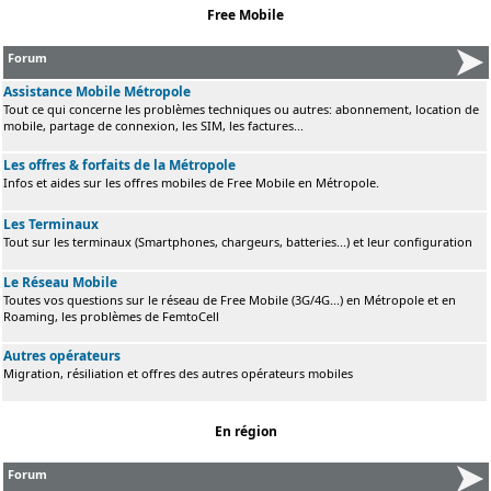
Free Mobile
Forum
Assistance Mobile Métropole
Tout ce qui concerne les problèmes techniques ou autres: abonnement, location de
mobile, partage de connexion, les SIM, les factures...
Les offres & forfaits de la Métropole
Infos et aides sur les offres mobiles de Free Mobile en Métropole.
Les Terminaux
Tout sur les terminaux (Smartphones, chargeurs, batteries...) et leur configuration
Le Réseau Mobile
Toutes vos questions sur le réseau de Free Mobile (3G/4G...) en Métropole et en
Roaming, les problèmes de FemtoCell
Autres opérateurs
Migration, résiliation et offres des autres opérateurs mobiles
En région
Forum