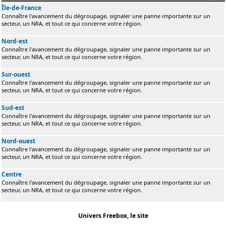
Île-de-France
Connaître l'avancement du dégroupage, signaler une panne importante sur un
secteur, un NRA, et tout ce qui concerne votre région.
Nord-est
Connaître l'avancement du dégroupage, signaler une panne importante sur un
secteur, un NRA, et tout ce qui concerne votre région.
Sur-ouest
Connaître l'avancement du dégroupage, signaler une panne importante sur un
secteur, un NRA, et tout ce qui concerne votre région.
Sud-est
Connaître l'avancement du dégroupage, signaler une panne importante sur un
secteur, un NRA, et tout ce qui concerne votre région.
Nord-ouest
Connaître l'avancement du dégroupage, signaler une panne importante sur un
secteur, un NRA, et tout ce qui concerne votre région.
Centre
Connaître l'avancement du dégroupage, signaler une panne importante sur un
secteur, un NRA, et tout ce qui concerne votre région.
Univers Freebox, le site