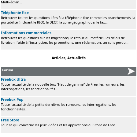
Multi-écran...
Téléphonie fixe
Retrouvez toutes les questions liées à la téléphonie fixe comme les branchements, la
portabilité (incluant le RIO), le DECT, la zone géographique, le fax...
Informations commerciales
Retrouvez les questions sur les migrations, le retour du matériel, les délais de
livraison, l'aide à l'inscription, les promotions, une réclamation, un colis perdu...
Articles, Actualités
Forum
Freebox Ultra
Toute l'actualité de la nouvelle box "Haut de gamme" de Free: les rumeurs, les
interrogations, les fonctionnalités...
Freebox Pop
Toute l'actualité de la petite dernière: les rumeurs, les interrogations, les
fonctionnalités...
Free Store
Tout ce qui concerne les jeux vidéos et les applications du Store de Free