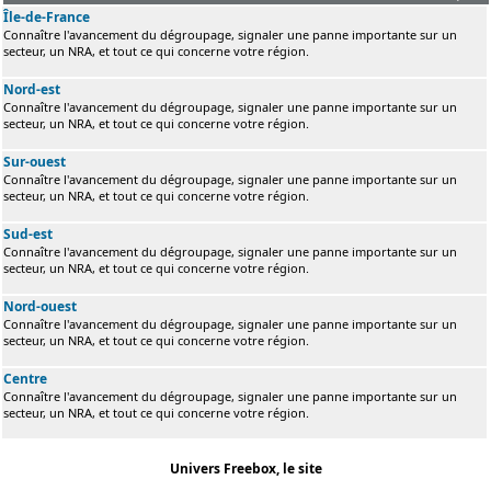
Île-de-France
Connaître l'avancement du dégroupage, signaler une panne importante sur un
secteur, un NRA, et tout ce qui concerne votre région.
Nord-est
Connaître l'avancement du dégroupage, signaler une panne importante sur un
secteur, un NRA, et tout ce qui concerne votre région.
Sur-ouest
Connaître l'avancement du dégroupage, signaler une panne importante sur un
secteur, un NRA, et tout ce qui concerne votre région.
Sud-est
Connaître l'avancement du dégroupage, signaler une panne importante sur un
secteur, un NRA, et tout ce qui concerne votre région.
Nord-ouest
Connaître l'avancement du dégroupage, signaler une panne importante sur un
secteur, un NRA, et tout ce qui concerne votre région.
Centre
Connaître l'avancement du dégroupage, signaler une panne importante sur un
secteur, un NRA, et tout ce qui concerne votre région.
Univers Freebox, le site