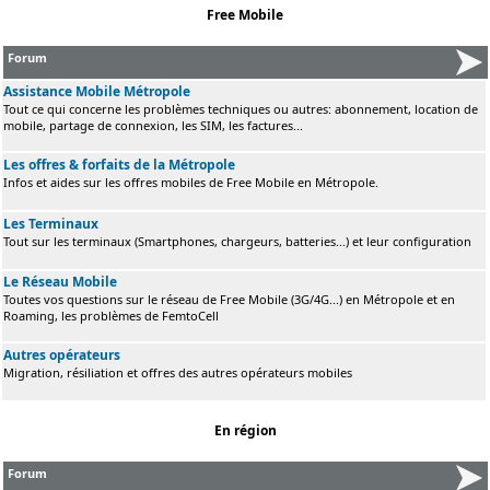
Free Mobile
Forum
Assistance Mobile Métropole
Tout ce qui concerne les problèmes techniques ou autres: abonnement, location de
mobile, partage de connexion, les SIM, les factures...
Les offres & forfaits de la Métropole
Infos et aides sur les offres mobiles de Free Mobile en Métropole.
Les Terminaux
Tout sur les terminaux (Smartphones, chargeurs, batteries...) et leur configuration
Le Réseau Mobile
Toutes vos questions sur le réseau de Free Mobile (3G/4G...) en Métropole et en
Roaming, les problèmes de FemtoCell
Autres opérateurs
Migration, résiliation et offres des autres opérateurs mobiles
En région
Forum