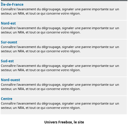
Île-de-France
Connaître l'avancement du dégroupage, signaler une panne importante sur un
secteur, un NRA, et tout ce qui concerne votre région.
Nord-est
Connaître l'avancement du dégroupage, signaler une panne importante sur un
secteur, un NRA, et tout ce qui concerne votre région.
Sur-ouest
Connaître l'avancement du dégroupage, signaler une panne importante sur un
secteur, un NRA, et tout ce qui concerne votre région.
Sud-est
Connaître l'avancement du dégroupage, signaler une panne importante sur un
secteur, un NRA, et tout ce qui concerne votre région.
Nord-ouest
Connaître l'avancement du dégroupage, signaler une panne importante sur un
secteur, un NRA, et tout ce qui concerne votre région.
Centre
Connaître l'avancement du dégroupage, signaler une panne importante sur un
secteur, un NRA, et tout ce qui concerne votre région.
Univers Freebox, le site