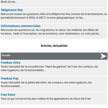
Multi-écran...
Téléphonie fixe
Retrouvez toutes les questions liées à la téléphonie fixe comme les branchements, la
portabilité (incluant le RIO), le DECT, la zone géographique, le fax...
Informations commerciales
Retrouvez les questions sur les migrations, le retour du matériel, les délais de
livraison, l'aide à l'inscription, les promotions, une réclamation, un colis perdu...
Articles, Actualités
Forum
Freebox Ultra
Toute l'actualité de la nouvelle box "Haut de gamme" de Free: les rumeurs, les
interrogations, les fonctionnalités...
Freebox Pop
Toute l'actualité de la petite dernière: les rumeurs, les interrogations, les
fonctionnalités...
Free Store
Tout ce qui concerne les jeux vidéos et les applications du Store de Free