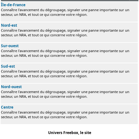
Île-de-France
Connaître l'avancement du dégroupage, signaler une panne importante sur un
secteur, un NRA, et tout ce qui concerne votre région.
Nord-est
Connaître l'avancement du dégroupage, signaler une panne importante sur un
secteur, un NRA, et tout ce qui concerne votre région.
Sur-ouest
Connaître l'avancement du dégroupage, signaler une panne importante sur un
secteur, un NRA, et tout ce qui concerne votre région.
Sud-est
Connaître l'avancement du dégroupage, signaler une panne importante sur un
secteur, un NRA, et tout ce qui concerne votre région.
Nord-ouest
Connaître l'avancement du dégroupage, signaler une panne importante sur un
secteur, un NRA, et tout ce qui concerne votre région.
Centre
Connaître l'avancement du dégroupage, signaler une panne importante sur un
secteur, un NRA, et tout ce qui concerne votre région.
Univers Freebox, le site