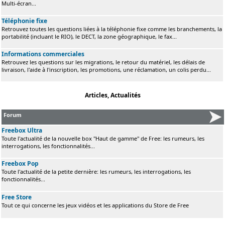
Multi-écran...
Téléphonie fixe
Retrouvez toutes les questions liées à la téléphonie fixe comme les branchements, la
portabilité (incluant le RIO), le DECT, la zone géographique, le fax...
Informations commerciales
Retrouvez les questions sur les migrations, le retour du matériel, les délais de
livraison, l'aide à l'inscription, les promotions, une réclamation, un colis perdu...
Articles, Actualités
Forum
Freebox Ultra
Toute l'actualité de la nouvelle box "Haut de gamme" de Free: les rumeurs, les
interrogations, les fonctionnalités...
Freebox Pop
Toute l'actualité de la petite dernière: les rumeurs, les interrogations, les
fonctionnalités...
Free Store
Tout ce qui concerne les jeux vidéos et les applications du Store de Free