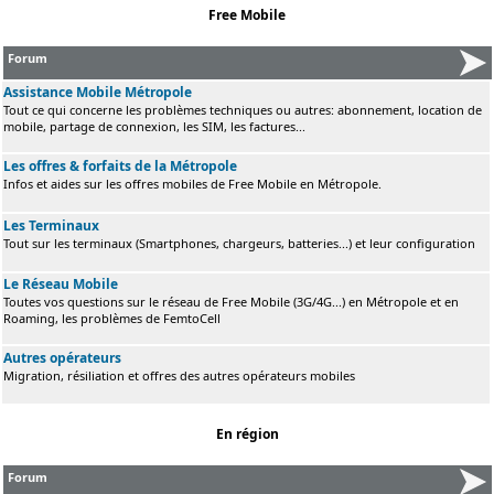
Free Mobile
Forum
Assistance Mobile Métropole
Tout ce qui concerne les problèmes techniques ou autres: abonnement, location de
mobile, partage de connexion, les SIM, les factures...
Les offres & forfaits de la Métropole
Infos et aides sur les offres mobiles de Free Mobile en Métropole.
Les Terminaux
Tout sur les terminaux (Smartphones, chargeurs, batteries...) et leur configuration
Le Réseau Mobile
Toutes vos questions sur le réseau de Free Mobile (3G/4G...) en Métropole et en
Roaming, les problèmes de FemtoCell
Autres opérateurs
Migration, résiliation et offres des autres opérateurs mobiles
En région
Forum