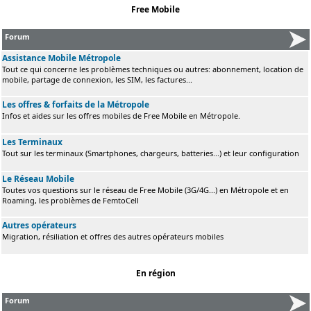
Free Mobile
Forum
Assistance Mobile Métropole
Tout ce qui concerne les problèmes techniques ou autres: abonnement, location de
mobile, partage de connexion, les SIM, les factures...
Les offres & forfaits de la Métropole
Infos et aides sur les offres mobiles de Free Mobile en Métropole.
Les Terminaux
Tout sur les terminaux (Smartphones, chargeurs, batteries...) et leur configuration
Le Réseau Mobile
Toutes vos questions sur le réseau de Free Mobile (3G/4G...) en Métropole et en
Roaming, les problèmes de FemtoCell
Autres opérateurs
Migration, résiliation et offres des autres opérateurs mobiles
En région
Forum