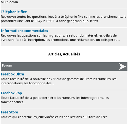
Multi-écran...
Téléphonie fixe
Retrouvez toutes les questions liées à la téléphonie fixe comme les branchements, la
portabilité (incluant le RIO), le DECT, la zone géographique, le fax...
Informations commerciales
Retrouvez les questions sur les migrations, le retour du matériel, les délais de
livraison, l'aide à l'inscription, les promotions, une réclamation, un colis perdu...
Articles, Actualités
Forum
Freebox Ultra
Toute l'actualité de la nouvelle box "Haut de gamme" de Free: les rumeurs, les
interrogations, les fonctionnalités...
Freebox Pop
Toute l'actualité de la petite dernière: les rumeurs, les interrogations, les
fonctionnalités...
Free Store
Tout ce qui concerne les jeux vidéos et les applications du Store de Free