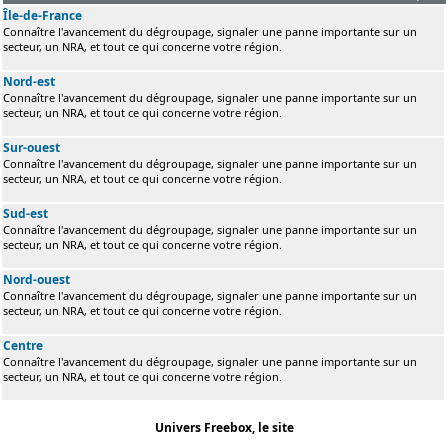
Île-de-France
Connaître l'avancement du dégroupage, signaler une panne importante sur un
secteur, un NRA, et tout ce qui concerne votre région.
Nord-est
Connaître l'avancement du dégroupage, signaler une panne importante sur un
secteur, un NRA, et tout ce qui concerne votre région.
Sur-ouest
Connaître l'avancement du dégroupage, signaler une panne importante sur un
secteur, un NRA, et tout ce qui concerne votre région.
Sud-est
Connaître l'avancement du dégroupage, signaler une panne importante sur un
secteur, un NRA, et tout ce qui concerne votre région.
Nord-ouest
Connaître l'avancement du dégroupage, signaler une panne importante sur un
secteur, un NRA, et tout ce qui concerne votre région.
Centre
Connaître l'avancement du dégroupage, signaler une panne importante sur un
secteur, un NRA, et tout ce qui concerne votre région.
Univers Freebox, le site