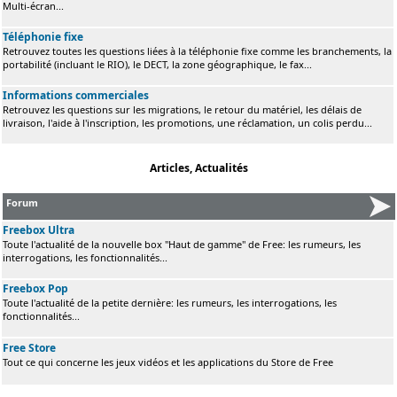
Multi-écran...
Téléphonie fixe
Retrouvez toutes les questions liées à la téléphonie fixe comme les branchements, la
portabilité (incluant le RIO), le DECT, la zone géographique, le fax...
Informations commerciales
Retrouvez les questions sur les migrations, le retour du matériel, les délais de
livraison, l'aide à l'inscription, les promotions, une réclamation, un colis perdu...
Articles, Actualités
Forum
Freebox Ultra
Toute l'actualité de la nouvelle box "Haut de gamme" de Free: les rumeurs, les
interrogations, les fonctionnalités...
Freebox Pop
Toute l'actualité de la petite dernière: les rumeurs, les interrogations, les
fonctionnalités...
Free Store
Tout ce qui concerne les jeux vidéos et les applications du Store de Free