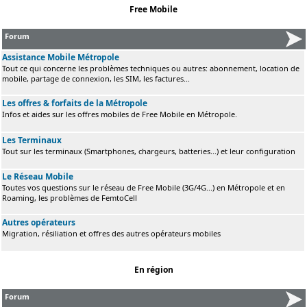
Free Mobile
Forum
Assistance Mobile Métropole
Tout ce qui concerne les problèmes techniques ou autres: abonnement, location de
mobile, partage de connexion, les SIM, les factures...
Les offres & forfaits de la Métropole
Infos et aides sur les offres mobiles de Free Mobile en Métropole.
Les Terminaux
Tout sur les terminaux (Smartphones, chargeurs, batteries...) et leur configuration
Le Réseau Mobile
Toutes vos questions sur le réseau de Free Mobile (3G/4G...) en Métropole et en
Roaming, les problèmes de FemtoCell
Autres opérateurs
Migration, résiliation et offres des autres opérateurs mobiles
En région
Forum