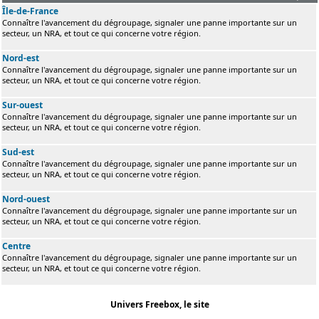
Île-de-France
Connaître l'avancement du dégroupage, signaler une panne importante sur un
secteur, un NRA, et tout ce qui concerne votre région.
Nord-est
Connaître l'avancement du dégroupage, signaler une panne importante sur un
secteur, un NRA, et tout ce qui concerne votre région.
Sur-ouest
Connaître l'avancement du dégroupage, signaler une panne importante sur un
secteur, un NRA, et tout ce qui concerne votre région.
Sud-est
Connaître l'avancement du dégroupage, signaler une panne importante sur un
secteur, un NRA, et tout ce qui concerne votre région.
Nord-ouest
Connaître l'avancement du dégroupage, signaler une panne importante sur un
secteur, un NRA, et tout ce qui concerne votre région.
Centre
Connaître l'avancement du dégroupage, signaler une panne importante sur un
secteur, un NRA, et tout ce qui concerne votre région.
Univers Freebox, le site