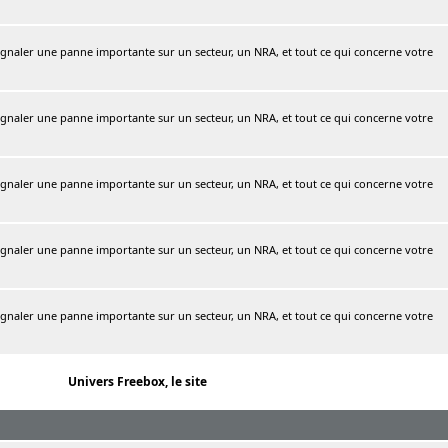
naler une panne importante sur un secteur, un NRA, et tout ce qui concerne votre
naler une panne importante sur un secteur, un NRA, et tout ce qui concerne votre
naler une panne importante sur un secteur, un NRA, et tout ce qui concerne votre
naler une panne importante sur un secteur, un NRA, et tout ce qui concerne votre
naler une panne importante sur un secteur, un NRA, et tout ce qui concerne votre
Univers Freebox, le site