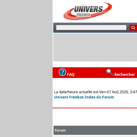
FAQ
Rechercher
La date/heure actuelle est Ven 07 Aoû 2026, 3:4
Univers Freebox Index du Forum
Forum