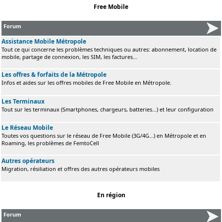
Free Mobile
Forum
Assistance Mobile Métropole
Tout ce qui concerne les problèmes techniques ou autres: abonnement, location de
mobile, partage de connexion, les SIM, les factures...
Les offres & forfaits de la Métropole
Infos et aides sur les offres mobiles de Free Mobile en Métropole.
Les Terminaux
Tout sur les terminaux (Smartphones, chargeurs, batteries...) et leur configuration
Le Réseau Mobile
Toutes vos questions sur le réseau de Free Mobile (3G/4G...) en Métropole et en
Roaming, les problèmes de FemtoCell
Autres opérateurs
Migration, résiliation et offres des autres opérateurs mobiles
En région
Forum