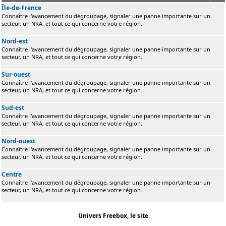
Île-de-France
Connaître l'avancement du dégroupage, signaler une panne importante sur un
secteur, un NRA, et tout ce qui concerne votre région.
Nord-est
Connaître l'avancement du dégroupage, signaler une panne importante sur un
secteur, un NRA, et tout ce qui concerne votre région.
Sur-ouest
Connaître l'avancement du dégroupage, signaler une panne importante sur un
secteur, un NRA, et tout ce qui concerne votre région.
Sud-est
Connaître l'avancement du dégroupage, signaler une panne importante sur un
secteur, un NRA, et tout ce qui concerne votre région.
Nord-ouest
Connaître l'avancement du dégroupage, signaler une panne importante sur un
secteur, un NRA, et tout ce qui concerne votre région.
Centre
Connaître l'avancement du dégroupage, signaler une panne importante sur un
secteur, un NRA, et tout ce qui concerne votre région.
Univers Freebox, le site