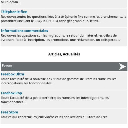
Multi-écran...
Téléphonie fixe
Retrouvez toutes les questions liées à la téléphonie fixe comme les branchements, la
portabilité (incluant le RIO), le DECT, la zone géographique, le fax...
Informations commerciales
Retrouvez les questions sur les migrations, le retour du matériel, les délais de
livraison, l'aide à l'inscription, les promotions, une réclamation, un colis perdu...
Articles, Actualités
Forum
Freebox Ultra
Toute l'actualité de la nouvelle box "Haut de gamme" de Free: les rumeurs, les
interrogations, les fonctionnalités...
Freebox Pop
Toute l'actualité de la petite dernière: les rumeurs, les interrogations, les
fonctionnalités...
Free Store
Tout ce qui concerne les jeux vidéos et les applications du Store de Free