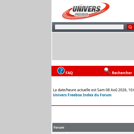
FAQ
Rechercher
La date/heure actuelle est Sam 08 Aoû 2026, 10
Univers Freebox Index du Forum
Forum