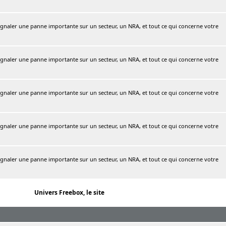
naler une panne importante sur un secteur, un NRA, et tout ce qui concerne votre
naler une panne importante sur un secteur, un NRA, et tout ce qui concerne votre
naler une panne importante sur un secteur, un NRA, et tout ce qui concerne votre
naler une panne importante sur un secteur, un NRA, et tout ce qui concerne votre
naler une panne importante sur un secteur, un NRA, et tout ce qui concerne votre
Univers Freebox, le site