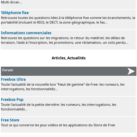
Multi-écran...
Téléphonie fixe
Retrouvez toutes les questions liées à la téléphonie fixe comme les branchements, la
portabilité (incluant le RIO), le DECT, la zone géographique, le fax...
Informations commerciales
Retrouvez les questions sur les migrations, le retour du matériel, les délais de
livraison, l'aide à l'inscription, les promotions, une réclamation, un colis perdu...
Articles, Actualités
Forum
Freebox Ultra
Toute l'actualité de la nouvelle box "Haut de gamme" de Free: les rumeurs, les
interrogations, les fonctionnalités...
Freebox Pop
Toute l'actualité de la petite dernière: les rumeurs, les interrogations, les
fonctionnalités...
Free Store
Tout ce qui concerne les jeux vidéos et les applications du Store de Free