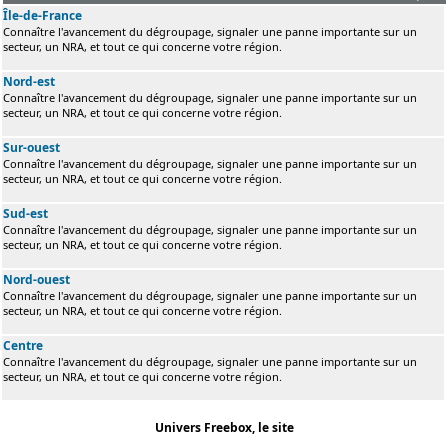
Île-de-France
Connaître l'avancement du dégroupage, signaler une panne importante sur un
secteur, un NRA, et tout ce qui concerne votre région.
Nord-est
Connaître l'avancement du dégroupage, signaler une panne importante sur un
secteur, un NRA, et tout ce qui concerne votre région.
Sur-ouest
Connaître l'avancement du dégroupage, signaler une panne importante sur un
secteur, un NRA, et tout ce qui concerne votre région.
Sud-est
Connaître l'avancement du dégroupage, signaler une panne importante sur un
secteur, un NRA, et tout ce qui concerne votre région.
Nord-ouest
Connaître l'avancement du dégroupage, signaler une panne importante sur un
secteur, un NRA, et tout ce qui concerne votre région.
Centre
Connaître l'avancement du dégroupage, signaler une panne importante sur un
secteur, un NRA, et tout ce qui concerne votre région.
Univers Freebox, le site