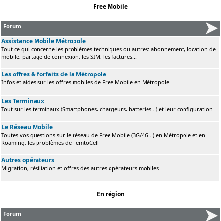
Free Mobile
Forum
Assistance Mobile Métropole
Tout ce qui concerne les problèmes techniques ou autres: abonnement, location de
mobile, partage de connexion, les SIM, les factures...
Les offres & forfaits de la Métropole
Infos et aides sur les offres mobiles de Free Mobile en Métropole.
Les Terminaux
Tout sur les terminaux (Smartphones, chargeurs, batteries...) et leur configuration
Le Réseau Mobile
Toutes vos questions sur le réseau de Free Mobile (3G/4G...) en Métropole et en
Roaming, les problèmes de FemtoCell
Autres opérateurs
Migration, résiliation et offres des autres opérateurs mobiles
En région
Forum