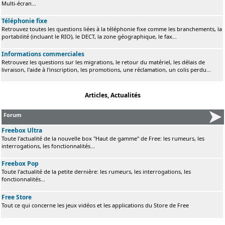
Multi-écran...
Téléphonie fixe
Retrouvez toutes les questions liées à la téléphonie fixe comme les branchements, la
portabilité (incluant le RIO), le DECT, la zone géographique, le fax...
Informations commerciales
Retrouvez les questions sur les migrations, le retour du matériel, les délais de
livraison, l'aide à l'inscription, les promotions, une réclamation, un colis perdu...
Articles, Actualités
Forum
Freebox Ultra
Toute l'actualité de la nouvelle box "Haut de gamme" de Free: les rumeurs, les
interrogations, les fonctionnalités...
Freebox Pop
Toute l'actualité de la petite dernière: les rumeurs, les interrogations, les
fonctionnalités...
Free Store
Tout ce qui concerne les jeux vidéos et les applications du Store de Free