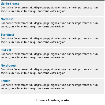
Île-de-France
Connaître l'avancement du dégroupage, signaler une panne importante sur un
secteur, un NRA, et tout ce qui concerne votre région.
Nord-est
Connaître l'avancement du dégroupage, signaler une panne importante sur un
secteur, un NRA, et tout ce qui concerne votre région.
Sur-ouest
Connaître l'avancement du dégroupage, signaler une panne importante sur un
secteur, un NRA, et tout ce qui concerne votre région.
Sud-est
Connaître l'avancement du dégroupage, signaler une panne importante sur un
secteur, un NRA, et tout ce qui concerne votre région.
Nord-ouest
Connaître l'avancement du dégroupage, signaler une panne importante sur un
secteur, un NRA, et tout ce qui concerne votre région.
Centre
Connaître l'avancement du dégroupage, signaler une panne importante sur un
secteur, un NRA, et tout ce qui concerne votre région.
Univers Freebox, le site