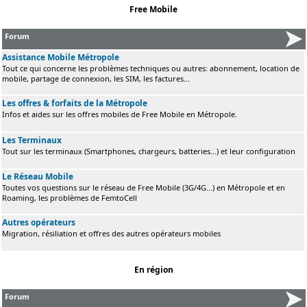
Free Mobile
Forum
Assistance Mobile Métropole
Tout ce qui concerne les problèmes techniques ou autres: abonnement, location de
mobile, partage de connexion, les SIM, les factures...
Les offres & forfaits de la Métropole
Infos et aides sur les offres mobiles de Free Mobile en Métropole.
Les Terminaux
Tout sur les terminaux (Smartphones, chargeurs, batteries...) et leur configuration
Le Réseau Mobile
Toutes vos questions sur le réseau de Free Mobile (3G/4G...) en Métropole et en
Roaming, les problèmes de FemtoCell
Autres opérateurs
Migration, résiliation et offres des autres opérateurs mobiles
En région
Forum