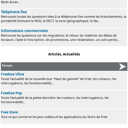
Multi-écran...
Téléphonie fixe
Retrouvez toutes les questions liées à la téléphonie fixe comme les branchements, la
portabilité (incluant le RIO), le DECT, la zone géographique, le fax...
Informations commerciales
Retrouvez les questions sur les migrations, le retour du matériel, les délais de
livraison, l'aide à l'inscription, les promotions, une réclamation, un colis perdu...
Articles, Actualités
Forum
Freebox Ultra
Toute l'actualité de la nouvelle box "Haut de gamme" de Free: les rumeurs, les
interrogations, les fonctionnalités...
Freebox Pop
Toute l'actualité de la petite dernière: les rumeurs, les interrogations, les
fonctionnalités...
Free Store
Tout ce qui concerne les jeux vidéos et les applications du Store de Free