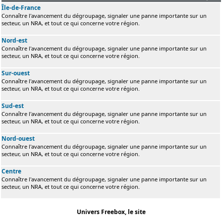
Île-de-France
Connaître l'avancement du dégroupage, signaler une panne importante sur un
secteur, un NRA, et tout ce qui concerne votre région.
Nord-est
Connaître l'avancement du dégroupage, signaler une panne importante sur un
secteur, un NRA, et tout ce qui concerne votre région.
Sur-ouest
Connaître l'avancement du dégroupage, signaler une panne importante sur un
secteur, un NRA, et tout ce qui concerne votre région.
Sud-est
Connaître l'avancement du dégroupage, signaler une panne importante sur un
secteur, un NRA, et tout ce qui concerne votre région.
Nord-ouest
Connaître l'avancement du dégroupage, signaler une panne importante sur un
secteur, un NRA, et tout ce qui concerne votre région.
Centre
Connaître l'avancement du dégroupage, signaler une panne importante sur un
secteur, un NRA, et tout ce qui concerne votre région.
Univers Freebox, le site