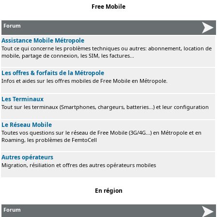
Free Mobile
Forum
Assistance Mobile Métropole
Tout ce qui concerne les problèmes techniques ou autres: abonnement, location de
mobile, partage de connexion, les SIM, les factures...
Les offres & forfaits de la Métropole
Infos et aides sur les offres mobiles de Free Mobile en Métropole.
Les Terminaux
Tout sur les terminaux (Smartphones, chargeurs, batteries...) et leur configuration
Le Réseau Mobile
Toutes vos questions sur le réseau de Free Mobile (3G/4G...) en Métropole et en
Roaming, les problèmes de FemtoCell
Autres opérateurs
Migration, résiliation et offres des autres opérateurs mobiles
En région
Forum