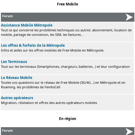
Free Mobile
Forum
Assistance Mobile Métropole
Tout ce qui concerne les problèmes techniques ou autres: abonnement, location de
mobile, partage de connexion, les SIM, les factures...
Les offres & forfaits de la Métropole
Infos et aides sur les offres mobiles de Free Mobile en Métropole.
Les Terminaux
Tout sur les terminaux (Smartphones, chargeurs, batteries...) et leur configuration
Le Réseau Mobile
Toutes vos questions sur le réseau de Free Mobile (3G/4G...) en Métropole et en
Roaming, les problèmes de FemtoCell
Autres opérateurs
Migration, résiliation et offres des autres opérateurs mobiles
En région
Forum