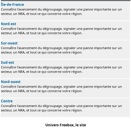
Île-de-France
Connaître l'avancement du dégroupage, signaler une panne importante sur un
secteur, un NRA, et tout ce qui concerne votre région.
Nord-est
Connaître l'avancement du dégroupage, signaler une panne importante sur un
secteur, un NRA, et tout ce qui concerne votre région.
Sur-ouest
Connaître l'avancement du dégroupage, signaler une panne importante sur un
secteur, un NRA, et tout ce qui concerne votre région.
Sud-est
Connaître l'avancement du dégroupage, signaler une panne importante sur un
secteur, un NRA, et tout ce qui concerne votre région.
Nord-ouest
Connaître l'avancement du dégroupage, signaler une panne importante sur un
secteur, un NRA, et tout ce qui concerne votre région.
Centre
Connaître l'avancement du dégroupage, signaler une panne importante sur un
secteur, un NRA, et tout ce qui concerne votre région.
Univers Freebox, le site