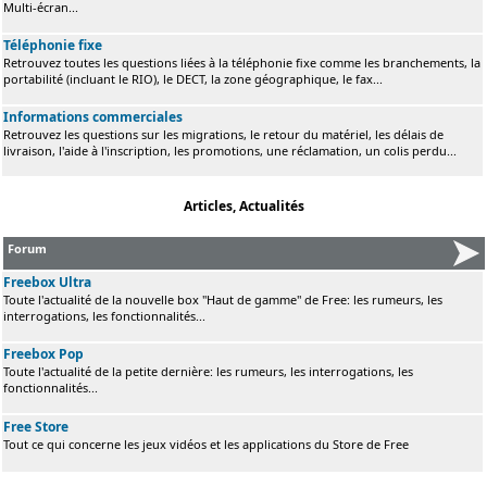
Multi-écran...
Téléphonie fixe
Retrouvez toutes les questions liées à la téléphonie fixe comme les branchements, la
portabilité (incluant le RIO), le DECT, la zone géographique, le fax...
Informations commerciales
Retrouvez les questions sur les migrations, le retour du matériel, les délais de
livraison, l'aide à l'inscription, les promotions, une réclamation, un colis perdu...
Articles, Actualités
Forum
Freebox Ultra
Toute l'actualité de la nouvelle box "Haut de gamme" de Free: les rumeurs, les
interrogations, les fonctionnalités...
Freebox Pop
Toute l'actualité de la petite dernière: les rumeurs, les interrogations, les
fonctionnalités...
Free Store
Tout ce qui concerne les jeux vidéos et les applications du Store de Free