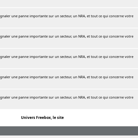
naler une panne importante sur un secteur, un NRA, et tout ce qui concerne votre
naler une panne importante sur un secteur, un NRA, et tout ce qui concerne votre
naler une panne importante sur un secteur, un NRA, et tout ce qui concerne votre
naler une panne importante sur un secteur, un NRA, et tout ce qui concerne votre
naler une panne importante sur un secteur, un NRA, et tout ce qui concerne votre
Univers Freebox, le site