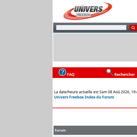
FAQ
Rechercher
La date/heure actuelle est Sam 08 Aoû 2026, 19
Univers Freebox Index du Forum
Forum