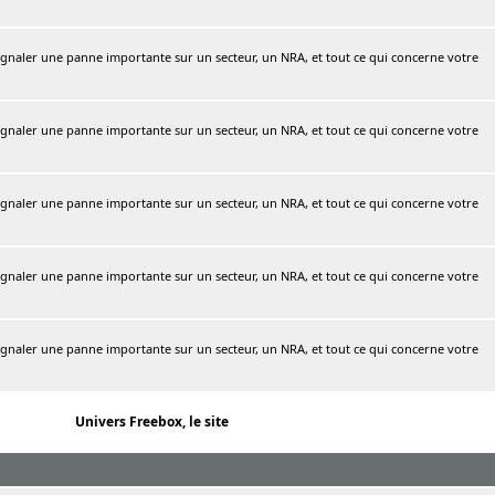
naler une panne importante sur un secteur, un NRA, et tout ce qui concerne votre
naler une panne importante sur un secteur, un NRA, et tout ce qui concerne votre
naler une panne importante sur un secteur, un NRA, et tout ce qui concerne votre
naler une panne importante sur un secteur, un NRA, et tout ce qui concerne votre
naler une panne importante sur un secteur, un NRA, et tout ce qui concerne votre
Univers Freebox, le site