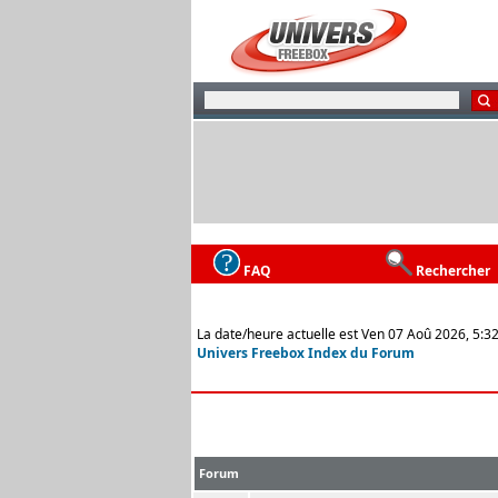
FAQ
Rechercher
La date/heure actuelle est Ven 07 Aoû 2026, 5:3
Univers Freebox Index du Forum
Forum