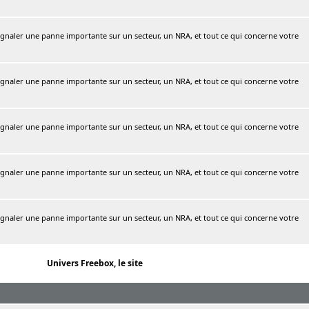
naler une panne importante sur un secteur, un NRA, et tout ce qui concerne votre
naler une panne importante sur un secteur, un NRA, et tout ce qui concerne votre
naler une panne importante sur un secteur, un NRA, et tout ce qui concerne votre
naler une panne importante sur un secteur, un NRA, et tout ce qui concerne votre
naler une panne importante sur un secteur, un NRA, et tout ce qui concerne votre
Univers Freebox, le site