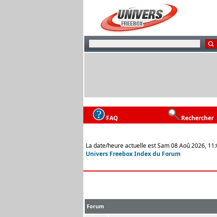
FAQ
Rechercher
La date/heure actuelle est Sam 08 Aoû 2026, 11
Univers Freebox Index du Forum
Forum