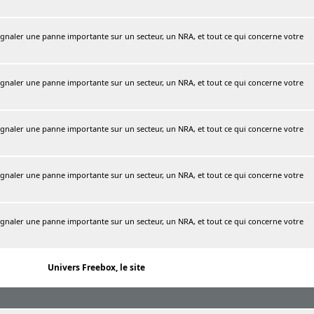
naler une panne importante sur un secteur, un NRA, et tout ce qui concerne votre
naler une panne importante sur un secteur, un NRA, et tout ce qui concerne votre
naler une panne importante sur un secteur, un NRA, et tout ce qui concerne votre
naler une panne importante sur un secteur, un NRA, et tout ce qui concerne votre
naler une panne importante sur un secteur, un NRA, et tout ce qui concerne votre
Univers Freebox, le site