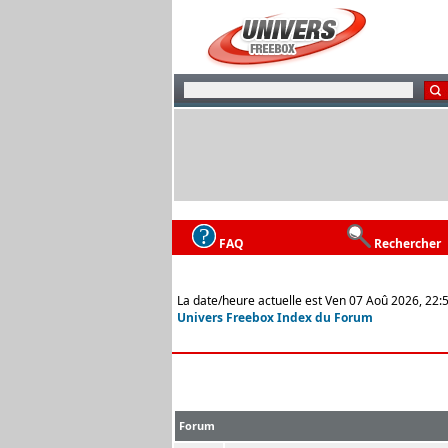
FAQ
Rechercher
La date/heure actuelle est Ven 07 Aoû 2026, 22:
Univers Freebox Index du Forum
Forum