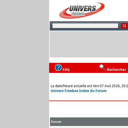
FAQ
Rechercher
La date/heure actuelle est Ven 07 Aoû 2026, 20:
Univers Freebox Index du Forum
Forum