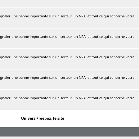
naler une panne importante sur un secteur, un NRA, et tout ce qui concerne votre
naler une panne importante sur un secteur, un NRA, et tout ce qui concerne votre
naler une panne importante sur un secteur, un NRA, et tout ce qui concerne votre
naler une panne importante sur un secteur, un NRA, et tout ce qui concerne votre
naler une panne importante sur un secteur, un NRA, et tout ce qui concerne votre
Univers Freebox, le site