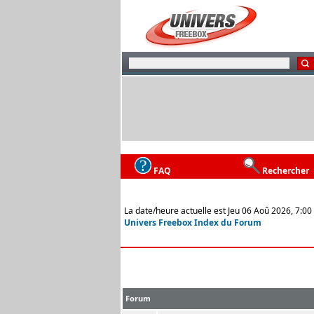
FAQ
Rechercher
La date/heure actuelle est Jeu 06 Aoû 2026, 7:00
Univers Freebox Index du Forum
Forum