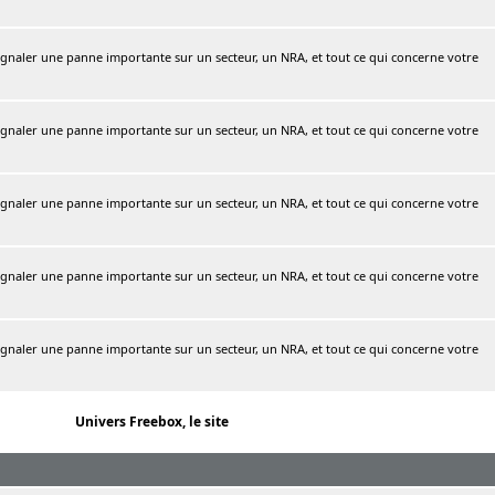
naler une panne importante sur un secteur, un NRA, et tout ce qui concerne votre
naler une panne importante sur un secteur, un NRA, et tout ce qui concerne votre
naler une panne importante sur un secteur, un NRA, et tout ce qui concerne votre
naler une panne importante sur un secteur, un NRA, et tout ce qui concerne votre
naler une panne importante sur un secteur, un NRA, et tout ce qui concerne votre
Univers Freebox, le site