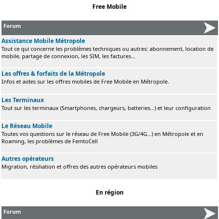
Free Mobile
Forum
Assistance Mobile Métropole
Tout ce qui concerne les problèmes techniques ou autres: abonnement, location de
mobile, partage de connexion, les SIM, les factures...
Les offres & forfaits de la Métropole
Infos et aides sur les offres mobiles de Free Mobile en Métropole.
Les Terminaux
Tout sur les terminaux (Smartphones, chargeurs, batteries...) et leur configuration
Le Réseau Mobile
Toutes vos questions sur le réseau de Free Mobile (3G/4G...) en Métropole et en
Roaming, les problèmes de FemtoCell
Autres opérateurs
Migration, résiliation et offres des autres opérateurs mobiles
En région
Forum