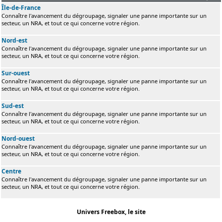
Île-de-France
Connaître l'avancement du dégroupage, signaler une panne importante sur un
secteur, un NRA, et tout ce qui concerne votre région.
Nord-est
Connaître l'avancement du dégroupage, signaler une panne importante sur un
secteur, un NRA, et tout ce qui concerne votre région.
Sur-ouest
Connaître l'avancement du dégroupage, signaler une panne importante sur un
secteur, un NRA, et tout ce qui concerne votre région.
Sud-est
Connaître l'avancement du dégroupage, signaler une panne importante sur un
secteur, un NRA, et tout ce qui concerne votre région.
Nord-ouest
Connaître l'avancement du dégroupage, signaler une panne importante sur un
secteur, un NRA, et tout ce qui concerne votre région.
Centre
Connaître l'avancement du dégroupage, signaler une panne importante sur un
secteur, un NRA, et tout ce qui concerne votre région.
Univers Freebox, le site