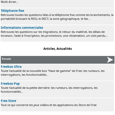
Multi-écran...
Téléphonie fixe
Retrouvez toutes les questions liées à la téléphonie fixe comme les branchements, la
portabilité (incluant le RIO), le DECT, la zone géographique, le fax...
Informations commerciales
Retrouvez les questions sur les migrations, le retour du matériel, les délais de
livraison, l'aide à l'inscription, les promotions, une réclamation, un colis perdu...
Articles, Actualités
Forum
Freebox Ultra
Toute l'actualité de la nouvelle box "Haut de gamme" de Free: les rumeurs, les
interrogations, les fonctionnalités...
Freebox Pop
Toute l'actualité de la petite dernière: les rumeurs, les interrogations, les
fonctionnalités...
Free Store
Tout ce qui concerne les jeux vidéos et les applications du Store de Free