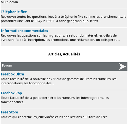
Multi-écran...
Téléphonie fixe
Retrouvez toutes les questions liées à la téléphonie fixe comme les branchements, la
portabilité (incluant le RIO), le DECT, la zone géographique, le fax...
Informations commerciales
Retrouvez les questions sur les migrations, le retour du matériel, les délais de
livraison, l'aide à l'inscription, les promotions, une réclamation, un colis perdu...
Articles, Actualités
Forum
Freebox Ultra
Toute l'actualité de la nouvelle box "Haut de gamme" de Free: les rumeurs, les
interrogations, les fonctionnalités...
Freebox Pop
Toute l'actualité de la petite dernière: les rumeurs, les interrogations, les
fonctionnalités...
Free Store
Tout ce qui concerne les jeux vidéos et les applications du Store de Free