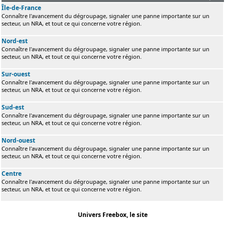
Île-de-France
Connaître l'avancement du dégroupage, signaler une panne importante sur un
secteur, un NRA, et tout ce qui concerne votre région.
Nord-est
Connaître l'avancement du dégroupage, signaler une panne importante sur un
secteur, un NRA, et tout ce qui concerne votre région.
Sur-ouest
Connaître l'avancement du dégroupage, signaler une panne importante sur un
secteur, un NRA, et tout ce qui concerne votre région.
Sud-est
Connaître l'avancement du dégroupage, signaler une panne importante sur un
secteur, un NRA, et tout ce qui concerne votre région.
Nord-ouest
Connaître l'avancement du dégroupage, signaler une panne importante sur un
secteur, un NRA, et tout ce qui concerne votre région.
Centre
Connaître l'avancement du dégroupage, signaler une panne importante sur un
secteur, un NRA, et tout ce qui concerne votre région.
Univers Freebox, le site