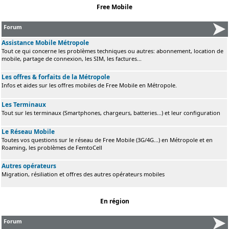
Free Mobile
Forum
Assistance Mobile Métropole
Tout ce qui concerne les problèmes techniques ou autres: abonnement, location de
mobile, partage de connexion, les SIM, les factures...
Les offres & forfaits de la Métropole
Infos et aides sur les offres mobiles de Free Mobile en Métropole.
Les Terminaux
Tout sur les terminaux (Smartphones, chargeurs, batteries...) et leur configuration
Le Réseau Mobile
Toutes vos questions sur le réseau de Free Mobile (3G/4G...) en Métropole et en
Roaming, les problèmes de FemtoCell
Autres opérateurs
Migration, résiliation et offres des autres opérateurs mobiles
En région
Forum