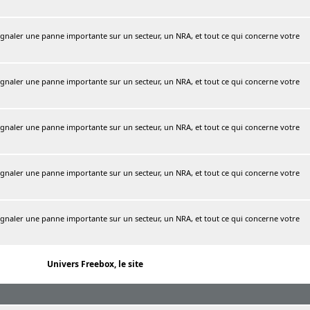
naler une panne importante sur un secteur, un NRA, et tout ce qui concerne votre
naler une panne importante sur un secteur, un NRA, et tout ce qui concerne votre
naler une panne importante sur un secteur, un NRA, et tout ce qui concerne votre
naler une panne importante sur un secteur, un NRA, et tout ce qui concerne votre
naler une panne importante sur un secteur, un NRA, et tout ce qui concerne votre
Univers Freebox, le site