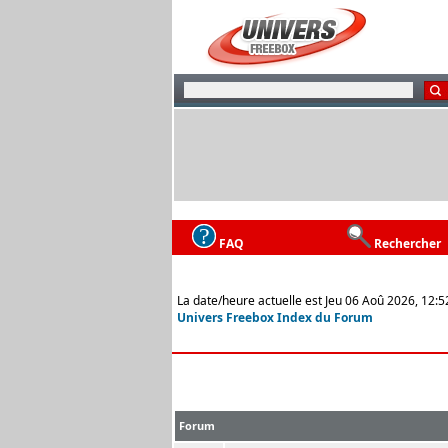
FAQ
Rechercher
La date/heure actuelle est Jeu 06 Aoû 2026, 12:5
Univers Freebox Index du Forum
Forum