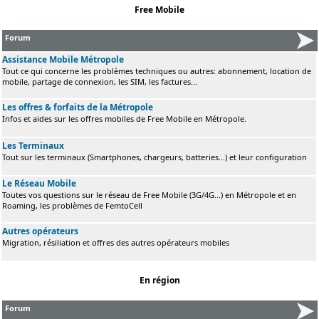
Free Mobile
Forum
Assistance Mobile Métropole
Tout ce qui concerne les problèmes techniques ou autres: abonnement, location de
mobile, partage de connexion, les SIM, les factures...
Les offres & forfaits de la Métropole
Infos et aides sur les offres mobiles de Free Mobile en Métropole.
Les Terminaux
Tout sur les terminaux (Smartphones, chargeurs, batteries...) et leur configuration
Le Réseau Mobile
Toutes vos questions sur le réseau de Free Mobile (3G/4G...) en Métropole et en
Roaming, les problèmes de FemtoCell
Autres opérateurs
Migration, résiliation et offres des autres opérateurs mobiles
En région
Forum