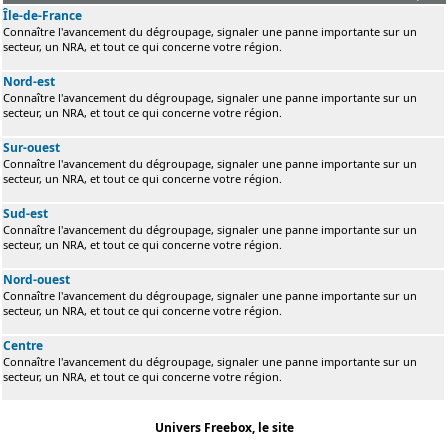
Île-de-France
Connaître l'avancement du dégroupage, signaler une panne importante sur un
secteur, un NRA, et tout ce qui concerne votre région.
Nord-est
Connaître l'avancement du dégroupage, signaler une panne importante sur un
secteur, un NRA, et tout ce qui concerne votre région.
Sur-ouest
Connaître l'avancement du dégroupage, signaler une panne importante sur un
secteur, un NRA, et tout ce qui concerne votre région.
Sud-est
Connaître l'avancement du dégroupage, signaler une panne importante sur un
secteur, un NRA, et tout ce qui concerne votre région.
Nord-ouest
Connaître l'avancement du dégroupage, signaler une panne importante sur un
secteur, un NRA, et tout ce qui concerne votre région.
Centre
Connaître l'avancement du dégroupage, signaler une panne importante sur un
secteur, un NRA, et tout ce qui concerne votre région.
Univers Freebox, le site