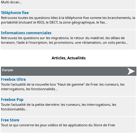
Multi-écran...
Téléphonie fixe
Retrouvez toutes les questions liées à la téléphonie fixe comme les branchements, la
portabilité (incluant le RIO), le DECT, la zone géographique, le fax...
Informations commerciales
Retrouvez les questions sur les migrations, le retour du matériel, les délais de
livraison, l'aide à l'inscription, les promotions, une réclamation, un colis perdu...
Articles, Actualités
Forum
Freebox Ultra
Toute l'actualité de la nouvelle box "Haut de gamme" de Free: les rumeurs, les
interrogations, les fonctionnalités...
Freebox Pop
Toute l'actualité de la petite dernière: les rumeurs, les interrogations, les
fonctionnalités...
Free Store
Tout ce qui concerne les jeux vidéos et les applications du Store de Free