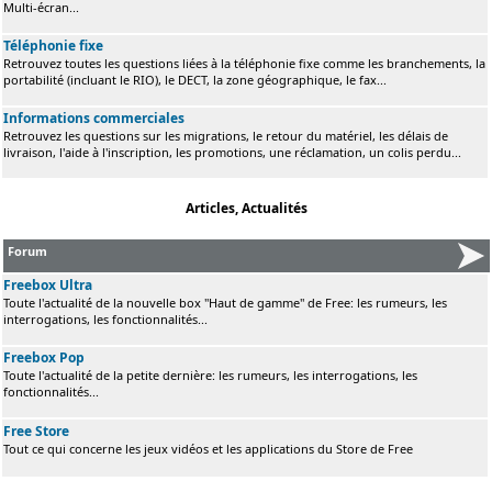
Multi-écran...
Téléphonie fixe
Retrouvez toutes les questions liées à la téléphonie fixe comme les branchements, la
portabilité (incluant le RIO), le DECT, la zone géographique, le fax...
Informations commerciales
Retrouvez les questions sur les migrations, le retour du matériel, les délais de
livraison, l'aide à l'inscription, les promotions, une réclamation, un colis perdu...
Articles, Actualités
Forum
Freebox Ultra
Toute l'actualité de la nouvelle box "Haut de gamme" de Free: les rumeurs, les
interrogations, les fonctionnalités...
Freebox Pop
Toute l'actualité de la petite dernière: les rumeurs, les interrogations, les
fonctionnalités...
Free Store
Tout ce qui concerne les jeux vidéos et les applications du Store de Free