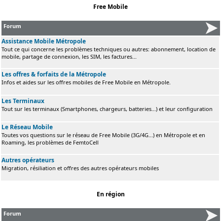
Free Mobile
Forum
Assistance Mobile Métropole
Tout ce qui concerne les problèmes techniques ou autres: abonnement, location de
mobile, partage de connexion, les SIM, les factures...
Les offres & forfaits de la Métropole
Infos et aides sur les offres mobiles de Free Mobile en Métropole.
Les Terminaux
Tout sur les terminaux (Smartphones, chargeurs, batteries...) et leur configuration
Le Réseau Mobile
Toutes vos questions sur le réseau de Free Mobile (3G/4G...) en Métropole et en
Roaming, les problèmes de FemtoCell
Autres opérateurs
Migration, résiliation et offres des autres opérateurs mobiles
En région
Forum