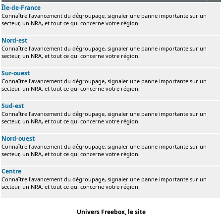
Île-de-France
Connaître l'avancement du dégroupage, signaler une panne importante sur un
secteur, un NRA, et tout ce qui concerne votre région.
Nord-est
Connaître l'avancement du dégroupage, signaler une panne importante sur un
secteur, un NRA, et tout ce qui concerne votre région.
Sur-ouest
Connaître l'avancement du dégroupage, signaler une panne importante sur un
secteur, un NRA, et tout ce qui concerne votre région.
Sud-est
Connaître l'avancement du dégroupage, signaler une panne importante sur un
secteur, un NRA, et tout ce qui concerne votre région.
Nord-ouest
Connaître l'avancement du dégroupage, signaler une panne importante sur un
secteur, un NRA, et tout ce qui concerne votre région.
Centre
Connaître l'avancement du dégroupage, signaler une panne importante sur un
secteur, un NRA, et tout ce qui concerne votre région.
Univers Freebox, le site