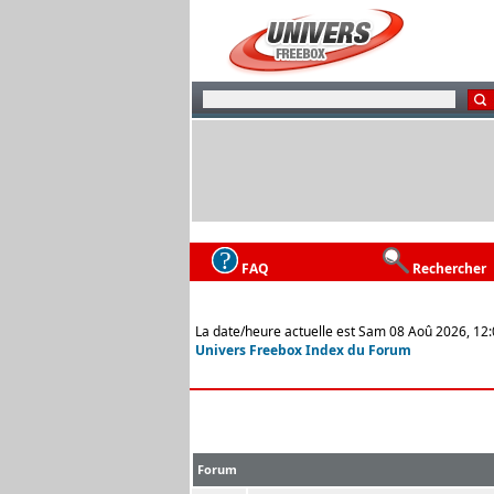
FAQ
Rechercher
La date/heure actuelle est Sam 08 Aoû 2026, 12
Univers Freebox Index du Forum
Forum