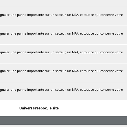
naler une panne importante sur un secteur, un NRA, et tout ce qui concerne votre
naler une panne importante sur un secteur, un NRA, et tout ce qui concerne votre
naler une panne importante sur un secteur, un NRA, et tout ce qui concerne votre
naler une panne importante sur un secteur, un NRA, et tout ce qui concerne votre
naler une panne importante sur un secteur, un NRA, et tout ce qui concerne votre
Univers Freebox, le site