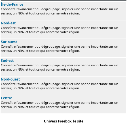
Île-de-France
Connaître l'avancement du dégroupage, signaler une panne importante sur un
secteur, un NRA, et tout ce qui concerne votre région.
Nord-est
Connaître l'avancement du dégroupage, signaler une panne importante sur un
secteur, un NRA, et tout ce qui concerne votre région.
Sur-ouest
Connaître l'avancement du dégroupage, signaler une panne importante sur un
secteur, un NRA, et tout ce qui concerne votre région.
Sud-est
Connaître l'avancement du dégroupage, signaler une panne importante sur un
secteur, un NRA, et tout ce qui concerne votre région.
Nord-ouest
Connaître l'avancement du dégroupage, signaler une panne importante sur un
secteur, un NRA, et tout ce qui concerne votre région.
Centre
Connaître l'avancement du dégroupage, signaler une panne importante sur un
secteur, un NRA, et tout ce qui concerne votre région.
Univers Freebox, le site