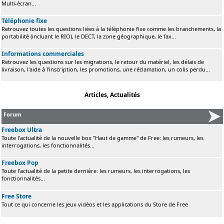
Multi-écran...
Téléphonie fixe
Retrouvez toutes les questions liées à la téléphonie fixe comme les branchements, la
portabilité (incluant le RIO), le DECT, la zone géographique, le fax...
Informations commerciales
Retrouvez les questions sur les migrations, le retour du matériel, les délais de
livraison, l'aide à l'inscription, les promotions, une réclamation, un colis perdu...
Articles, Actualités
Forum
Freebox Ultra
Toute l'actualité de la nouvelle box "Haut de gamme" de Free: les rumeurs, les
interrogations, les fonctionnalités...
Freebox Pop
Toute l'actualité de la petite dernière: les rumeurs, les interrogations, les
fonctionnalités...
Free Store
Tout ce qui concerne les jeux vidéos et les applications du Store de Free