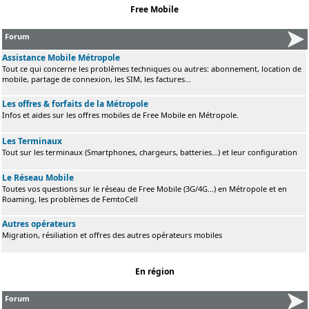
Free Mobile
Forum
Assistance Mobile Métropole
Tout ce qui concerne les problèmes techniques ou autres: abonnement, location de
mobile, partage de connexion, les SIM, les factures...
Les offres & forfaits de la Métropole
Infos et aides sur les offres mobiles de Free Mobile en Métropole.
Les Terminaux
Tout sur les terminaux (Smartphones, chargeurs, batteries...) et leur configuration
Le Réseau Mobile
Toutes vos questions sur le réseau de Free Mobile (3G/4G...) en Métropole et en
Roaming, les problèmes de FemtoCell
Autres opérateurs
Migration, résiliation et offres des autres opérateurs mobiles
En région
Forum